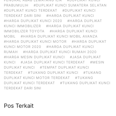
PRABUMULIH
#DUPLIKAT KUNCI SUMATERA SELATAN
#DUPLIKAT KUNCI TERDEKAT
#DUPLIKAT KUNCI
TERDEKAT DARI SINI
#HARGA DUPLIKAT KUNCI
#HARGA DUPLIKAT KUNCI 2020
#HARGA DUPLIKAT
KUNCI IMMOBILIZER
#HARGA DUPLIKAT KUNCI
IMMOBILIZER TOYOTA
#HARGA DUPLIKAT KUNCI
MOBIL
#HARGA DUPLIKAT KUNCI MOBIL AVANZA
#HARGA DUPLIKAT KUNCI MOTOR
#HARGA DUPLIKAT
KUNCI MOTOR 2020
#HARGA DUPLIKAT KUNCI
RUMAH
#HARGA DUPLIKAT KUNCI RUMAH 2020
#HARGA MESIN DUPLIKAT KUNCI
#JASA DUPLIKAT
KUNCI
#JASA DUPLIKAT KUNCI TERDEKAT
#MESIN
DUPLIKAT KUNCI
#TEMPAT DUPLIKAT KUNCI
TERDEKAT
#TUKANG DUPLIKAT KUNCI
#TUKANG
DUPLIKAT KUNCI MOTOR TERDEKAT
#TUKANG
DUPLIKAT KUNCI TERDEKAT
#TUKANG DUPLIKAT KUNCI
TERDEKAT DARI SINI
Pos Terkait