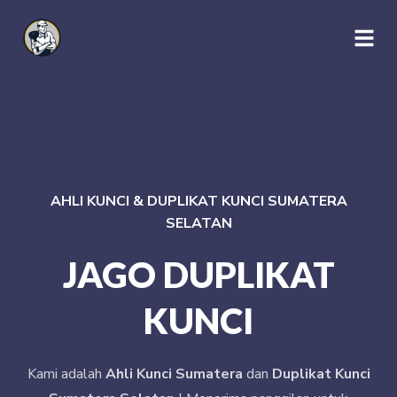
AHLI KUNCI & DUPLIKAT KUNCI SUMATERA
SELATAN
JAGO DUPLIKAT
KUNCI
Kami adalah
Ahli Kunci Sumatera
dan
Duplikat Kunci