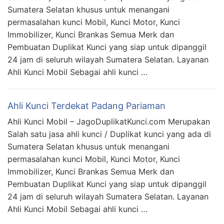
Sumatera Selatan khusus untuk menangani
permasalahan kunci Mobil, Kunci Motor, Kunci
Immobilizer, Kunci Brankas Semua Merk dan
Pembuatan Duplikat Kunci yang siap untuk dipanggil
24 jam di seluruh wilayah Sumatera Selatan. Layanan
Ahli Kunci Mobil Sebagai ahli kunci …
Ahli Kunci Terdekat Padang Pariaman
Ahli Kunci Mobil – JagoDuplikatKunci.com Merupakan
Salah satu jasa ahli kunci / Duplikat kunci yang ada di
Sumatera Selatan khusus untuk menangani
permasalahan kunci Mobil, Kunci Motor, Kunci
Immobilizer, Kunci Brankas Semua Merk dan
Pembuatan Duplikat Kunci yang siap untuk dipanggil
24 jam di seluruh wilayah Sumatera Selatan. Layanan
Ahli Kunci Mobil Sebagai ahli kunci …