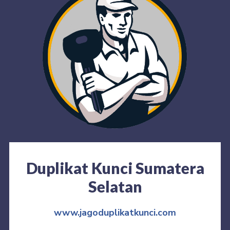
Duplikat Kunci Sumatera
Selatan
www.jagoduplikatkunci.com