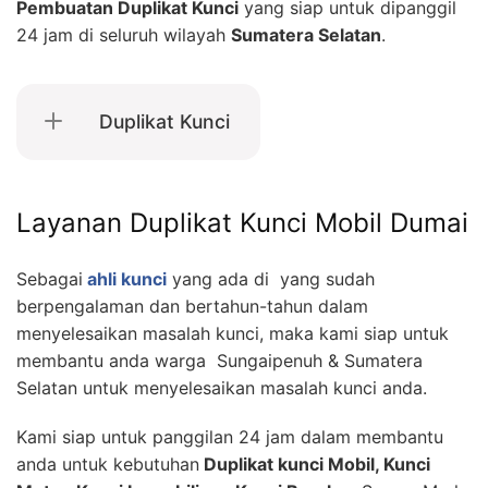
Pembuatan Duplikat Kunci
yang siap untuk dipanggil
24 jam di seluruh wilayah
Sumatera Selatan
.
Duplikat Kunci
Layanan Duplikat Kunci Mobil Dumai
Sebagai
ahli kunci
yang ada di yang sudah
berpengalaman dan bertahun-tahun dalam
menyelesaikan masalah kunci, maka kami siap untuk
membantu anda warga Sungaipenuh & Sumatera
Selatan untuk menyelesaikan masalah kunci anda.
Kami siap untuk panggilan 24 jam dalam membantu
anda untuk kebutuhan
Duplikat kunci Mobil, Kunci