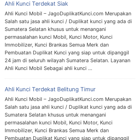
Ahli Kunci Terdekat Siak
Ahli Kunci Mobil – JagoDuplikatKunci.com Merupakan
Salah satu jasa ahli kunci / Duplikat kunci yang ada di
Sumatera Selatan khusus untuk menangani
permasalahan kunci Mobil, Kunci Motor, Kunci
Immobilizer, Kunci Brankas Semua Merk dan
Pembuatan Duplikat Kunci yang siap untuk dipanggil
24 jam di seluruh wilayah Sumatera Selatan. Layanan
Ahli Kunci Mobil Sebagai ahli kunci …
Ahli Kunci Terdekat Belitung Timur
Ahli Kunci Mobil – JagoDuplikatKunci.com Merupakan
Salah satu jasa ahli kunci / Duplikat kunci yang ada di
Sumatera Selatan khusus untuk menangani
permasalahan kunci Mobil, Kunci Motor, Kunci
Immobilizer, Kunci Brankas Semua Merk dan
Pembuatan Duplikat Kunci yang siap untuk dipanggil