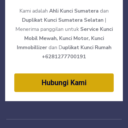
Kami adalah
Ahli Kunci Sumatera
dan
Duplikat Kunci Sumatera Selatan
|
Menerima panggilan untuk
Service Kunci
Mobil Mewah, Kunci Motor, Kunci
Immobillizer
dan D
uplikat Kunci Rumah
+6281277700191
Hubungi Kami