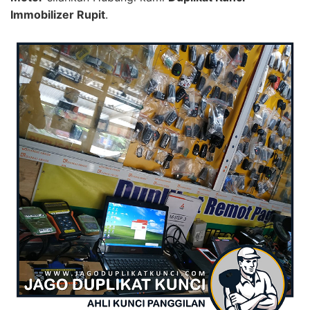
Immobilizer Rupit
.