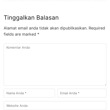
Tinggalkan Balasan
Alamat email anda tidak akan dipublikasikan.
Required
fields are marked
*