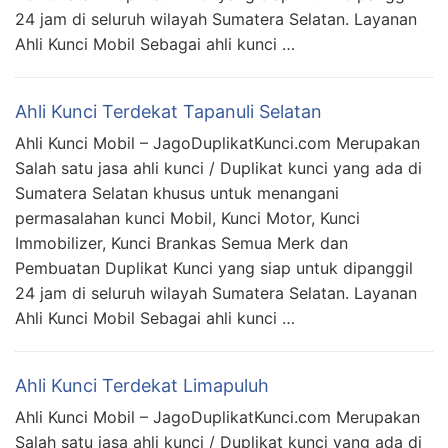
24 jam di seluruh wilayah Sumatera Selatan. Layanan
Ahli Kunci Mobil Sebagai ahli kunci …
Ahli Kunci Terdekat Tapanuli Selatan
Ahli Kunci Mobil – JagoDuplikatKunci.com Merupakan
Salah satu jasa ahli kunci / Duplikat kunci yang ada di
Sumatera Selatan khusus untuk menangani
permasalahan kunci Mobil, Kunci Motor, Kunci
Immobilizer, Kunci Brankas Semua Merk dan
Pembuatan Duplikat Kunci yang siap untuk dipanggil
24 jam di seluruh wilayah Sumatera Selatan. Layanan
Ahli Kunci Mobil Sebagai ahli kunci …
Ahli Kunci Terdekat Limapuluh
Ahli Kunci Mobil – JagoDuplikatKunci.com Merupakan
Salah satu jasa ahli kunci / Duplikat kunci yang ada di