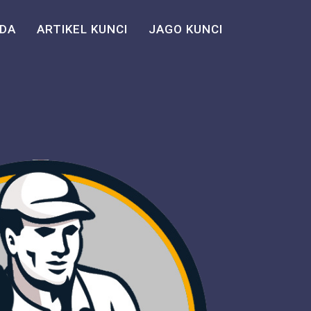
DA
ARTIKEL KUNCI
JAGO KUNCI