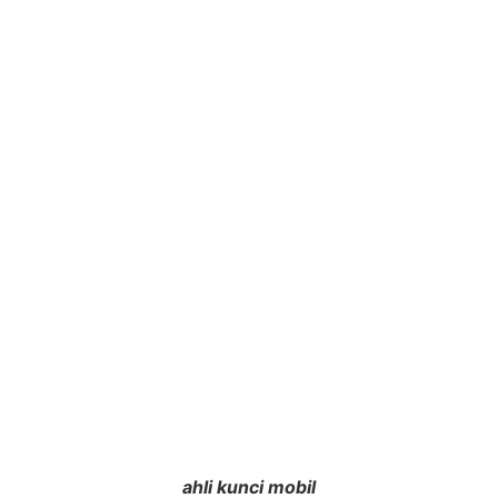
ahli kunci mobil