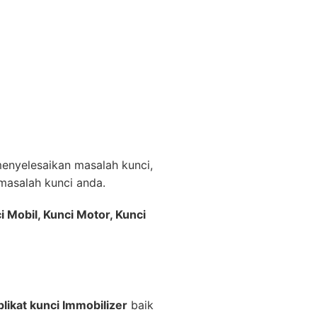
nyelesaikan masalah kunci,
asalah kunci anda.
i Mobil, Kunci Motor, Kunci
likat kunci Immobilizer
baik