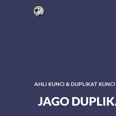
AHLI KUNCI & DUPLIKAT KUNC
JAGO DUPLIK