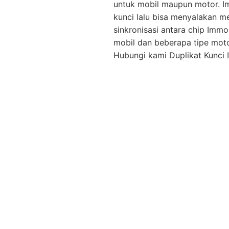
untuk mobil maupun motor. I
kunci lalu bisa menyalakan m
sinkronisasi antara chip Immo
mobil dan beberapa tipe mot
Hubungi kami Duplikat Kunci I