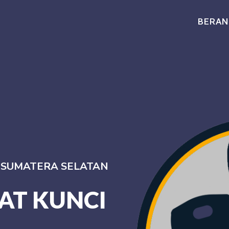
BERAN
I SUMATERA SELATAN
AT KUNCI