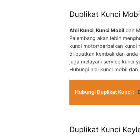
Duplikat Kunci Mobi
Ahli Kunci, Kunci Mobil
dan M
Palembang akan lebih menghe
kunci motor/perbaikan kunci 
di buatkan kembali dan anda
juga melayani service kunci 
Hubungi ahli kunci mobil dan
Hubungi Duplikat Kunci :
Duplikat Kunci Keyl