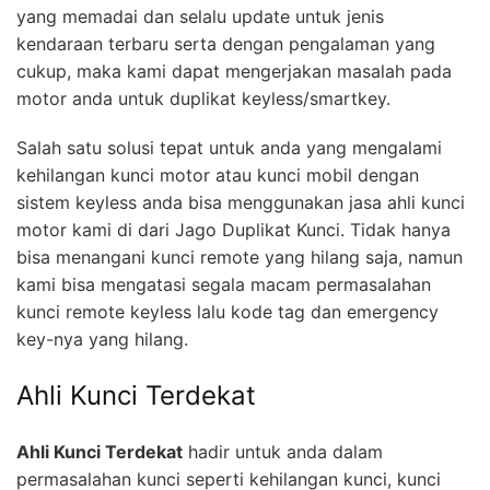
yang memadai dan selalu update untuk jenis
kendaraan terbaru serta dengan pengalaman yang
cukup, maka kami dapat mengerjakan masalah pada
motor anda untuk duplikat keyless/smartkey.
Salah satu solusi tepat untuk anda yang mengalami
kehilangan kunci motor atau kunci mobil dengan
sistem keyless anda bisa menggunakan jasa ahli kunci
motor kami di dari Jago Duplikat Kunci. Tidak hanya
bisa menangani kunci remote yang hilang saja, namun
kami bisa mengatasi segala macam permasalahan
kunci remote keyless lalu kode tag dan emergency
key-nya yang hilang.
Ahli Kunci Terdekat
Ahli Kunci Terdekat
hadir untuk anda dalam
permasalahan kunci seperti kehilangan kunci, kunci