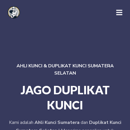
AHLI KUNCI & DUPLIKAT KUNCI SUMATERA
SELATAN
JAGO DUPLIKAT
KUNCI
Kami adalah
Ahli Kunci Sumatera
dan
Duplikat Kunci