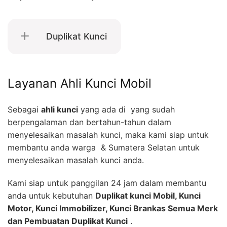
Duplikat Kunci
Layanan Ahli Kunci Mobil
Sebagai
ahli kunci
yang ada di yang sudah
berpengalaman dan bertahun-tahun dalam
menyelesaikan masalah kunci, maka kami siap untuk
membantu anda warga & Sumatera Selatan untuk
menyelesaikan masalah kunci anda.
Kami siap untuk panggilan 24 jam dalam membantu
anda untuk kebutuhan
Duplikat kunci Mobil, Kunci
Motor, Kunci Immobilizer, Kunci Brankas Semua Merk
dan Pembuatan Duplikat Kunci
.