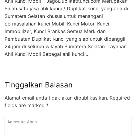
Ahli Kunci Mobil – JagoDuplikatKunci.com Merupakan
Salah satu jasa ahli kunci / Duplikat kunci yang ada di
Sumatera Selatan khusus untuk menangani
permasalahan kunci Mobil, Kunci Motor, Kunci
Immobilizer, Kunci Brankas Semua Merk dan
Pembuatan Duplikat Kunci yang siap untuk dipanggil
24 jam di seluruh wilayah Sumatera Selatan. Layanan
Ahli Kunci Mobil Sebagai ahli kunci …
Tinggalkan Balasan
Alamat email anda tidak akan dipublikasikan.
Required
fields are marked
*