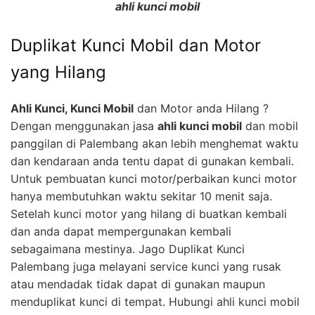
ahli kunci mobil
Duplikat Kunci Mobil dan Motor
yang Hilang
Ahli Kunci, Kunci Mobil
dan Motor anda Hilang ?
Dengan menggunakan jasa
ahli kunci mobil
dan mobil
panggilan di Palembang akan lebih menghemat waktu
dan kendaraan anda tentu dapat di gunakan kembali.
Untuk pembuatan kunci motor/perbaikan kunci motor
hanya membutuhkan waktu sekitar 10 menit saja.
Setelah kunci motor yang hilang di buatkan kembali
dan anda dapat mempergunakan kembali
sebagaimana mestinya. Jago Duplikat Kunci
Palembang juga melayani service kunci yang rusak
atau mendadak tidak dapat di gunakan maupun
menduplikat kunci di tempat. Hubungi ahli kunci mobil