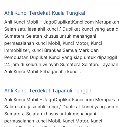
Ahli Kunci Terdekat Kuala Tungkal
Ahli Kunci Mobil – JagoDuplikatKunci.com Merupakan
Salah satu jasa ahli kunci / Duplikat kunci yang ada di
Sumatera Selatan khusus untuk menangani
permasalahan kunci Mobil, Kunci Motor, Kunci
Immobilizer, Kunci Brankas Semua Merk dan
Pembuatan Duplikat Kunci yang siap untuk dipanggil
24 jam di seluruh wilayah Sumatera Selatan. Layanan
Ahli Kunci Mobil Sebagai ahli kunci …
Ahli Kunci Terdekat Tapanuli Tengah
Ahli Kunci Mobil – JagoDuplikatKunci.com Merupakan
Salah satu jasa ahli kunci / Duplikat kunci yang ada di
Sumatera Selatan khusus untuk menangani
permasalahan kunci Mobil, Kunci Motor, Kunci