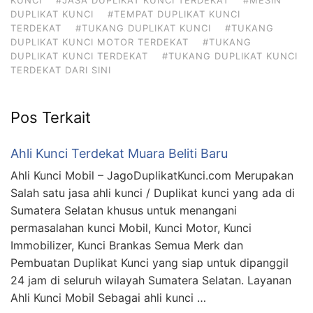
DUPLIKAT KUNCI
#TEMPAT DUPLIKAT KUNCI
TERDEKAT
#TUKANG DUPLIKAT KUNCI
#TUKANG
DUPLIKAT KUNCI MOTOR TERDEKAT
#TUKANG
DUPLIKAT KUNCI TERDEKAT
#TUKANG DUPLIKAT KUNCI
TERDEKAT DARI SINI
Pos Terkait
Ahli Kunci Terdekat Muara Beliti Baru
Ahli Kunci Mobil – JagoDuplikatKunci.com Merupakan
Salah satu jasa ahli kunci / Duplikat kunci yang ada di
Sumatera Selatan khusus untuk menangani
permasalahan kunci Mobil, Kunci Motor, Kunci
Immobilizer, Kunci Brankas Semua Merk dan
Pembuatan Duplikat Kunci yang siap untuk dipanggil
24 jam di seluruh wilayah Sumatera Selatan. Layanan
Ahli Kunci Mobil Sebagai ahli kunci …