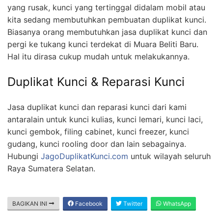
yang rusak, kunci yang tertinggal didalam mobil atau
kita sedang membutuhkan pembuatan duplikat kunci.
Biasanya orang membutuhkan jasa duplikat kunci dan
pergi ke tukang kunci terdekat di Muara Beliti Baru.
Hal itu dirasa cukup mudah untuk melakukannya.
Duplikat Kunci & Reparasi Kunci
Jasa duplikat kunci dan reparasi kunci dari kami
antaralain untuk kunci kulias, kunci lemari, kunci laci,
kunci gembok, filing cabinet, kunci freezer, kunci
gudang, kunci rooling door dan lain sebagainya.
Hubungi
JagoDuplikatKunci.com
untuk wilayah seluruh
Raya Sumatera Selatan.
BAGIKAN INI
Facebook
Twitter
WhatsApp