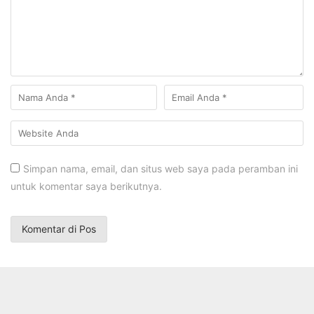
Simpan nama, email, dan situs web saya pada peramban ini
untuk komentar saya berikutnya.