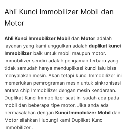
Ahli Kunci Immobilizer Mobil dan
Motor
Ahli Kunci Immobilizer Mobil
dan
Motor
adalah
layanan yang kami unggulkan adalah
duplikat kunci
Immobilizer
baik untuk mobil maupun motor.
Immobilizer sendiri adalah pengaman terbaru yang
tidak semudah hanya menduplikasi kunci lalu bisa
menyalakan mesin. Akan tetapi kunci Immobilizer ini
memerlukan pemrograman mesin untuk sinkronisasi
antara chip Immobilizer dengan mesin kendaraan.
Duplikat Kunci Immobilizer saat ini sudah ada pada
mobil dan beberapa tipe motor. Jika anda ada
permasalahan dengan
Kunci Immobilizer Mobil
dan
Motor silahkan Hubungi kami Duplikat Kunci
Immobilizer .