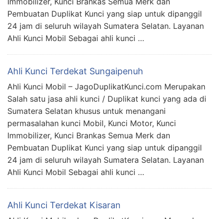
Immobilizer, Kunci Brankas Semua Merk dan
Pembuatan Duplikat Kunci yang siap untuk dipanggil
24 jam di seluruh wilayah Sumatera Selatan. Layanan
Ahli Kunci Mobil Sebagai ahli kunci …
Ahli Kunci Terdekat Sungaipenuh
Ahli Kunci Mobil – JagoDuplikatKunci.com Merupakan
Salah satu jasa ahli kunci / Duplikat kunci yang ada di
Sumatera Selatan khusus untuk menangani
permasalahan kunci Mobil, Kunci Motor, Kunci
Immobilizer, Kunci Brankas Semua Merk dan
Pembuatan Duplikat Kunci yang siap untuk dipanggil
24 jam di seluruh wilayah Sumatera Selatan. Layanan
Ahli Kunci Mobil Sebagai ahli kunci …
Ahli Kunci Terdekat Kisaran