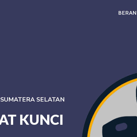
BERAN
I SUMATERA SELATAN
AT KUNCI