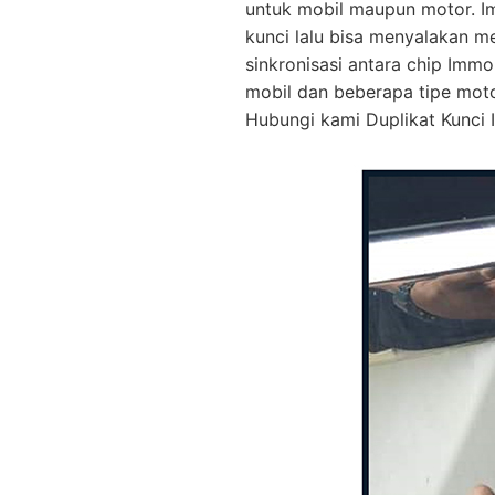
untuk mobil maupun motor. I
kunci lalu bisa menyalakan m
sinkronisasi antara chip Immo
mobil dan beberapa tipe mot
Hubungi kami Duplikat Kunci I