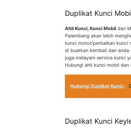
Duplikat Kunci Mobi
Ahli Kunci, Kunci Mobil
dan M
Palembang akan lebih menghe
kunci motor/perbaikan kunci 
di buatkan kembali dan anda
juga melayani service kunci 
Hubungi ahli kunci mobil dan
Hubungi Duplikat Kunci :
Duplikat Kunci Keyl