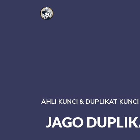
AHLI KUNCI & DUPLIKAT KUNC
JAGO DUPLIK