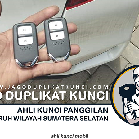
ahli kunci mobil