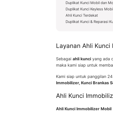
Duplikat Kunci Mobil dan Mo
Duplikat Kunci Keyless Mobi
Ahli Kunci Terdekat
Duplikat Kunci & Reparasi K
Layanan Ahli Kunci 
Sebagai
ahli kunci
yang ada d
maka kami siap untuk memban
Kami siap untuk panggilan 
Immobilizer, Kunci Brankas
Ahli Kunci Immobili
Ahli Kunci Immobilizer Mobil