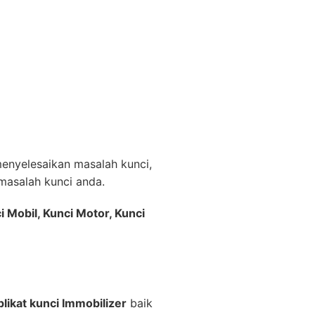
nyelesaikan masalah kunci,
asalah kunci anda.
i Mobil, Kunci Motor, Kunci
likat kunci Immobilizer
baik