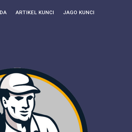
DA
ARTIKEL KUNCI
JAGO KUNCI