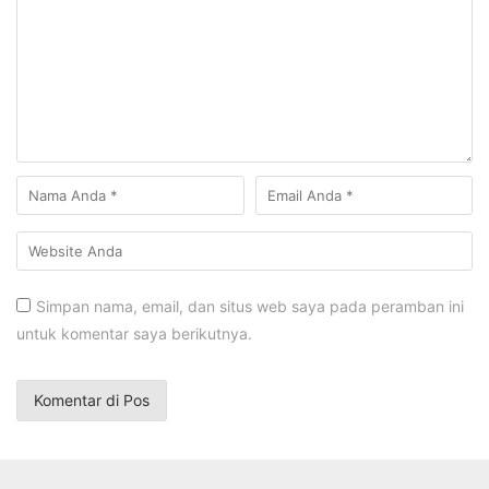
Simpan nama, email, dan situs web saya pada peramban ini
untuk komentar saya berikutnya.