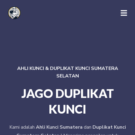
AHLI KUNCI & DUPLIKAT KUNCI SUMATERA
SELATAN
JAGO DUPLIKAT
KUNCI
Kami adalah
Ahli Kunci Sumatera
dan
Duplikat Kunci