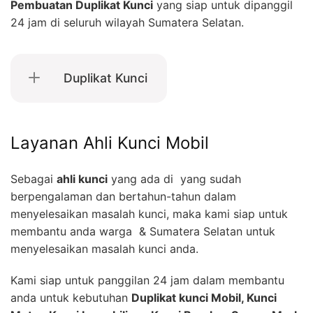
Pembuatan Duplikat Kunci
yang siap untuk dipanggil
24 jam di seluruh wilayah Sumatera Selatan.
Duplikat Kunci
Layanan Ahli Kunci Mobil
Sebagai
ahli kunci
yang ada di yang sudah
berpengalaman dan bertahun-tahun dalam
menyelesaikan masalah kunci, maka kami siap untuk
membantu anda warga & Sumatera Selatan untuk
menyelesaikan masalah kunci anda.
Kami siap untuk panggilan 24 jam dalam membantu
anda untuk kebutuhan
Duplikat kunci Mobil, Kunci