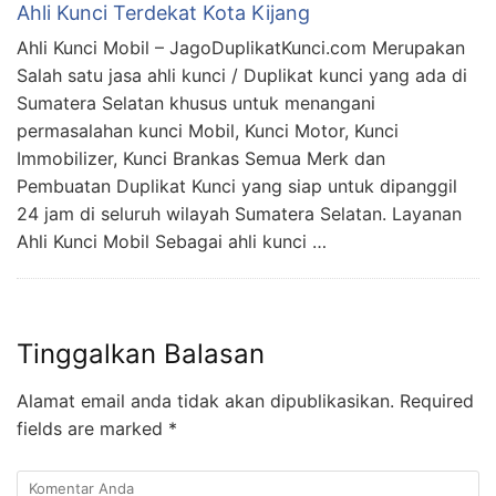
Ahli Kunci Terdekat Kota Kijang
Ahli Kunci Mobil – JagoDuplikatKunci.com Merupakan
Salah satu jasa ahli kunci / Duplikat kunci yang ada di
Sumatera Selatan khusus untuk menangani
permasalahan kunci Mobil, Kunci Motor, Kunci
Immobilizer, Kunci Brankas Semua Merk dan
Pembuatan Duplikat Kunci yang siap untuk dipanggil
24 jam di seluruh wilayah Sumatera Selatan. Layanan
Ahli Kunci Mobil Sebagai ahli kunci …
Tinggalkan Balasan
Alamat email anda tidak akan dipublikasikan.
Required
fields are marked
*