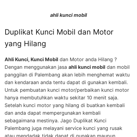
ahli kunci mobil
Duplikat Kunci Mobil dan Motor
yang Hilang
Ahli Kunci, Kunci Mobil
dan Motor anda Hilang ?
Dengan menggunakan jasa
ahli kunci mobil
dan mobil
panggilan di Palembang akan lebih menghemat waktu
dan kendaraan anda tentu dapat di gunakan kembali.
Untuk pembuatan kunci motor/perbaikan kunci motor
hanya membutuhkan waktu sekitar 10 menit saja.
Setelah kunci motor yang hilang di buatkan kembali
dan anda dapat mempergunakan kembali
sebagaimana mestinya. Jago Duplikat Kunci
Palembang juga melayani service kunci yang rusak
atau mendadak tidak dapat di gunakan maupun