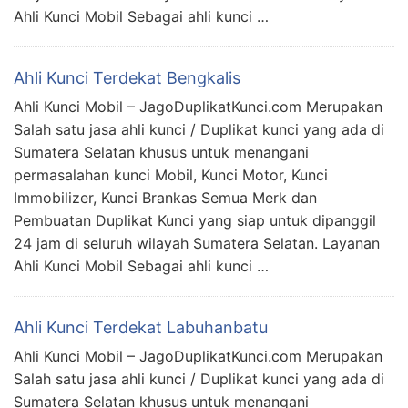
Ahli Kunci Mobil Sebagai ahli kunci …
Ahli Kunci Terdekat Bengkalis
Ahli Kunci Mobil – JagoDuplikatKunci.com Merupakan
Salah satu jasa ahli kunci / Duplikat kunci yang ada di
Sumatera Selatan khusus untuk menangani
permasalahan kunci Mobil, Kunci Motor, Kunci
Immobilizer, Kunci Brankas Semua Merk dan
Pembuatan Duplikat Kunci yang siap untuk dipanggil
24 jam di seluruh wilayah Sumatera Selatan. Layanan
Ahli Kunci Mobil Sebagai ahli kunci …
Ahli Kunci Terdekat Labuhanbatu
Ahli Kunci Mobil – JagoDuplikatKunci.com Merupakan
Salah satu jasa ahli kunci / Duplikat kunci yang ada di
Sumatera Selatan khusus untuk menangani