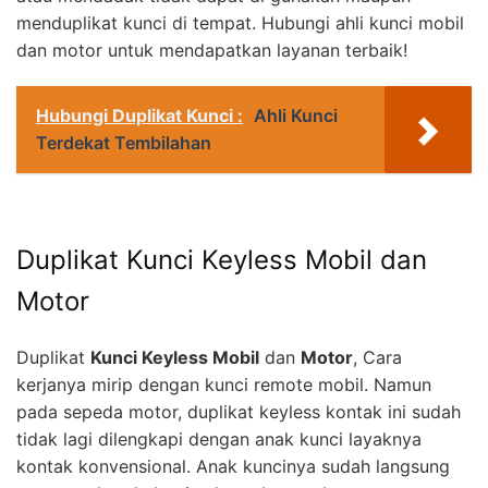
menduplikat kunci di tempat. Hubungi ahli kunci mobil
dan motor untuk mendapatkan layanan terbaik!
Hubungi Duplikat Kunci :
Ahli Kunci
Terdekat Tembilahan
Duplikat Kunci Keyless Mobil dan
Motor
Duplikat
Kunci Keyless Mobil
dan
Motor
, Cara
kerjanya mirip dengan kunci remote mobil. Namun
pada sepeda motor, duplikat keyless kontak ini sudah
tidak lagi dilengkapi dengan anak kunci layaknya
kontak konvensional. Anak kuncinya sudah langsung