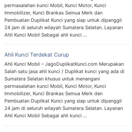
permasalahan kunci Mobil, Kunci Motor, Kunci
Immobilizer, Kunci Brankas Semua Merk dan
Pembuatan Duplikat Kunci yang siap untuk dipanggil
24 jam di seluruh wilayah Sumatera Selatan. Layanan
Ahli Kunci Mobil Sebagai ahli kunci …
Ahli Kunci Terdekat Curup
Ahli Kunci Mobil – JagoDuplikatKunci.com Merupakan
Salah satu jasa ahli kunci / Duplikat kunci yang ada di
Sumatera Selatan khusus untuk menangani
permasalahan kunci Mobil, Kunci Motor, Kunci
Immobilizer, Kunci Brankas Semua Merk dan
Pembuatan Duplikat Kunci yang siap untuk dipanggil
24 jam di seluruh wilayah Sumatera Selatan. Layanan
Ahli Kunci Mobil Sebagai ahli kunci …