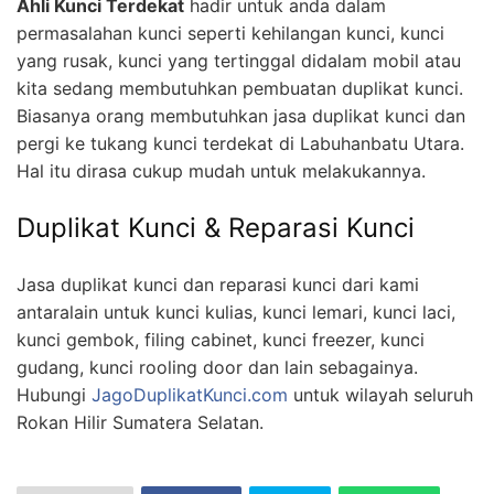
Ahli Kunci Terdekat
hadir untuk anda dalam
permasalahan kunci seperti kehilangan kunci, kunci
yang rusak, kunci yang tertinggal didalam mobil atau
kita sedang membutuhkan pembuatan duplikat kunci.
Biasanya orang membutuhkan jasa duplikat kunci dan
pergi ke tukang kunci terdekat di Labuhanbatu Utara.
Hal itu dirasa cukup mudah untuk melakukannya.
Duplikat Kunci & Reparasi Kunci
Jasa duplikat kunci dan reparasi kunci dari kami
antaralain untuk kunci kulias, kunci lemari, kunci laci,
kunci gembok, filing cabinet, kunci freezer, kunci
gudang, kunci rooling door dan lain sebagainya.
Hubungi
JagoDuplikatKunci.com
untuk wilayah seluruh
Rokan Hilir Sumatera Selatan.