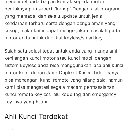
menempel pada bagian kontak sepeda motor
bentuknya pun seperti ‘kenop’. Dengan alat program
yang memadai dan selalu update untuk jenis
kendaraan terbaru serta dengan pengalaman yang
cukup, maka kami dapat mengerjakan masalah pada
motor anda untuk duplikat keyless/smartkey.
Salah satu solusi tepat untuk anda yang mengalami
kehilangan kunci motor atau kunci mobil dengan
sistem keyless anda bisa menggunakan jasa ahli kunci
motor kami di dari Jago Duplikat Kunci. Tidak hanya
bisa menangani kunci remote yang hilang saja, namun
kami bisa mengatasi segala macam permasalahan
kunci remote keyless lalu kode tag dan emergency
key-nya yang hilang.
Ahli Kunci Terdekat