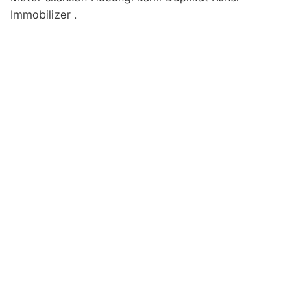
Immobilizer .