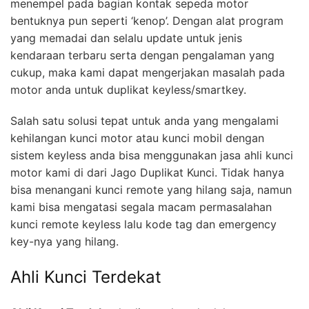
menempel pada bagian kontak sepeda motor
bentuknya pun seperti ‘kenop’. Dengan alat program
yang memadai dan selalu update untuk jenis
kendaraan terbaru serta dengan pengalaman yang
cukup, maka kami dapat mengerjakan masalah pada
motor anda untuk duplikat keyless/smartkey.
Salah satu solusi tepat untuk anda yang mengalami
kehilangan kunci motor atau kunci mobil dengan
sistem keyless anda bisa menggunakan jasa ahli kunci
motor kami di dari Jago Duplikat Kunci. Tidak hanya
bisa menangani kunci remote yang hilang saja, namun
kami bisa mengatasi segala macam permasalahan
kunci remote keyless lalu kode tag dan emergency
key-nya yang hilang.
Ahli Kunci Terdekat