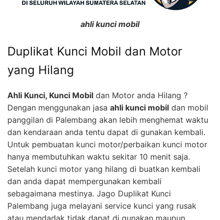
ahli kunci mobil
Duplikat Kunci Mobil dan Motor
yang Hilang
Ahli Kunci, Kunci Mobil
dan Motor anda Hilang ?
Dengan menggunakan jasa
ahli kunci mobil
dan mobil
panggilan di Palembang akan lebih menghemat waktu
dan kendaraan anda tentu dapat di gunakan kembali.
Untuk pembuatan kunci motor/perbaikan kunci motor
hanya membutuhkan waktu sekitar 10 menit saja.
Setelah kunci motor yang hilang di buatkan kembali
dan anda dapat mempergunakan kembali
sebagaimana mestinya. Jago Duplikat Kunci
Palembang juga melayani service kunci yang rusak
atau mendadak tidak dapat di gunakan maupun