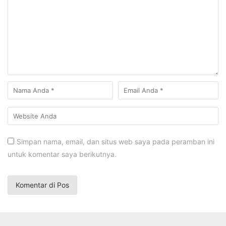
Simpan nama, email, dan situs web saya pada peramban ini
untuk komentar saya berikutnya.