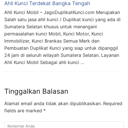
Ahli Kunci Terdekat Bangka Tengah
Ahli Kunci Mobil – JagoDuplikatKunci.com Merupakan
Salah satu jasa ahli kunci / Duplikat kunci yang ada di
Sumatera Selatan khusus untuk menangani
permasalahan kunci Mobil, Kunci Motor, Kunci
Immobilizer, Kunci Brankas Semua Merk dan
Pembuatan Duplikat Kunci yang siap untuk dipanggil
24 jam di seluruh wilayah Sumatera Selatan. Layanan
Ahli Kunci Mobil Sebagai ahli kunci …
Tinggalkan Balasan
Alamat email anda tidak akan dipublikasikan.
Required
fields are marked
*