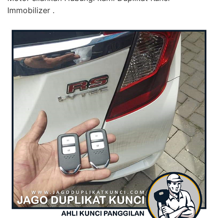
Immobilizer .