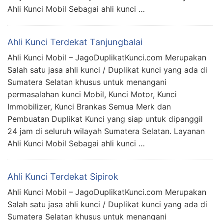
Ahli Kunci Mobil Sebagai ahli kunci …
Ahli Kunci Terdekat Tanjungbalai
Ahli Kunci Mobil – JagoDuplikatKunci.com Merupakan
Salah satu jasa ahli kunci / Duplikat kunci yang ada di
Sumatera Selatan khusus untuk menangani
permasalahan kunci Mobil, Kunci Motor, Kunci
Immobilizer, Kunci Brankas Semua Merk dan
Pembuatan Duplikat Kunci yang siap untuk dipanggil
24 jam di seluruh wilayah Sumatera Selatan. Layanan
Ahli Kunci Mobil Sebagai ahli kunci …
Ahli Kunci Terdekat Sipirok
Ahli Kunci Mobil – JagoDuplikatKunci.com Merupakan
Salah satu jasa ahli kunci / Duplikat kunci yang ada di
Sumatera Selatan khusus untuk menangani