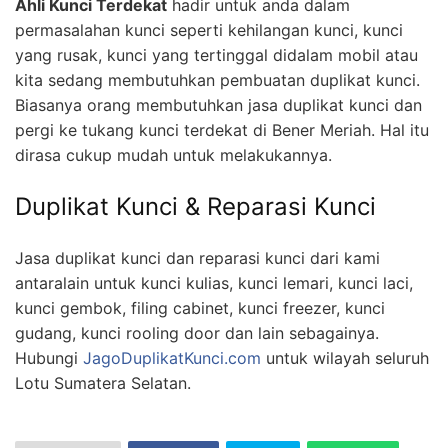
Ahli Kunci Terdekat
hadir untuk anda dalam
permasalahan kunci seperti kehilangan kunci, kunci
yang rusak, kunci yang tertinggal didalam mobil atau
kita sedang membutuhkan pembuatan duplikat kunci.
Biasanya orang membutuhkan jasa duplikat kunci dan
pergi ke tukang kunci terdekat di Bener Meriah. Hal itu
dirasa cukup mudah untuk melakukannya.
Duplikat Kunci & Reparasi Kunci
Jasa duplikat kunci dan reparasi kunci dari kami
antaralain untuk kunci kulias, kunci lemari, kunci laci,
kunci gembok, filing cabinet, kunci freezer, kunci
gudang, kunci rooling door dan lain sebagainya.
Hubungi
JagoDuplikatKunci.com
untuk wilayah seluruh
Lotu Sumatera Selatan.