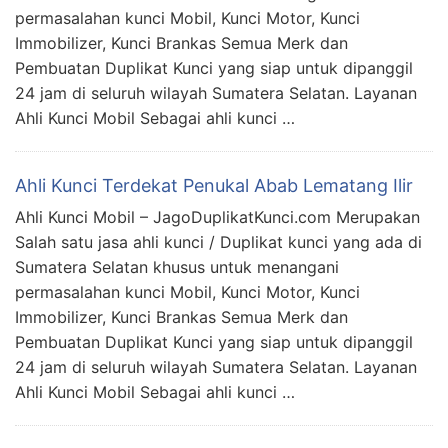
permasalahan kunci Mobil, Kunci Motor, Kunci
Immobilizer, Kunci Brankas Semua Merk dan
Pembuatan Duplikat Kunci yang siap untuk dipanggil
24 jam di seluruh wilayah Sumatera Selatan. Layanan
Ahli Kunci Mobil Sebagai ahli kunci …
Ahli Kunci Terdekat Penukal Abab Lematang Ilir
Ahli Kunci Mobil – JagoDuplikatKunci.com Merupakan
Salah satu jasa ahli kunci / Duplikat kunci yang ada di
Sumatera Selatan khusus untuk menangani
permasalahan kunci Mobil, Kunci Motor, Kunci
Immobilizer, Kunci Brankas Semua Merk dan
Pembuatan Duplikat Kunci yang siap untuk dipanggil
24 jam di seluruh wilayah Sumatera Selatan. Layanan
Ahli Kunci Mobil Sebagai ahli kunci …