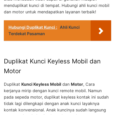
menduplikat kunci di tempat. Hubungi ahli kunci mobil
dan motor untuk mendapatkan layanan terbaik!
Hubungi Duplikat Kunci :
Ahli Kunci
Terdekat Pasaman
Duplikat Kunci Keyless Mobil dan
Motor
Duplikat
Kunci Keyless Mobil
dan
Motor
, Cara
kerjanya mirip dengan kunci remote mobil. Namun
pada sepeda motor, duplikat keyless kontak ini sudah
tidak lagi dilengkapi dengan anak kunci layaknya
kontak konvensional. Anak kuncinya sudah langsung