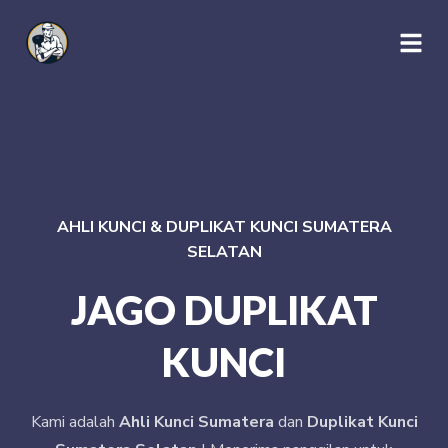
AHLI KUNCI & DUPLIKAT KUNCI SUMATERA
SELATAN
JAGO DUPLIKAT
KUNCI
Kami adalah
Ahli Kunci Sumatera
dan
Duplikat Kunci