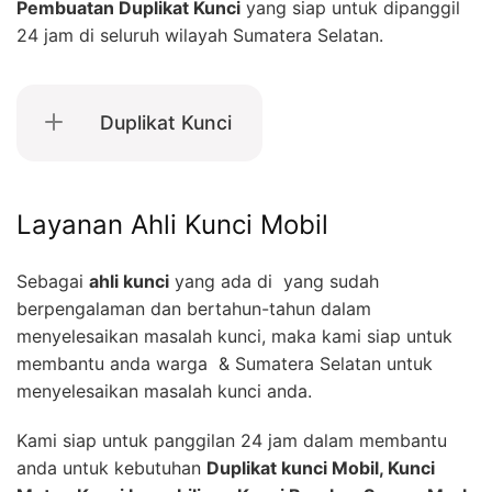
Pembuatan Duplikat Kunci
yang siap untuk dipanggil
24 jam di seluruh wilayah Sumatera Selatan.
Duplikat Kunci
Layanan Ahli Kunci Mobil
Sebagai
ahli kunci
yang ada di yang sudah
berpengalaman dan bertahun-tahun dalam
menyelesaikan masalah kunci, maka kami siap untuk
membantu anda warga & Sumatera Selatan untuk
menyelesaikan masalah kunci anda.
Kami siap untuk panggilan 24 jam dalam membantu
anda untuk kebutuhan
Duplikat kunci Mobil, Kunci