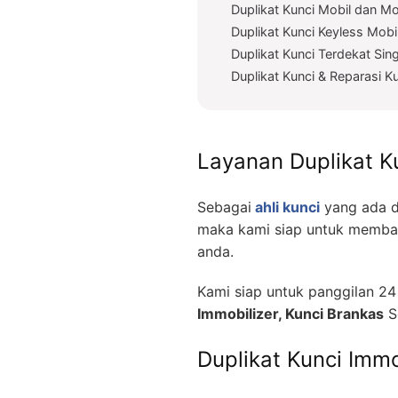
Duplikat Kunci Mobil dan Mo
Duplikat Kunci Keyless Mobi
Duplikat Kunci Terdekat Sing
Duplikat Kunci & Reparasi Ku
Layanan Duplikat K
Sebagai
ahli kunci
yang ada d
maka kami siap untuk memba
anda.
Kami siap untuk panggilan 2
Immobilizer, Kunci Brankas
S
Duplikat Kunci Immo