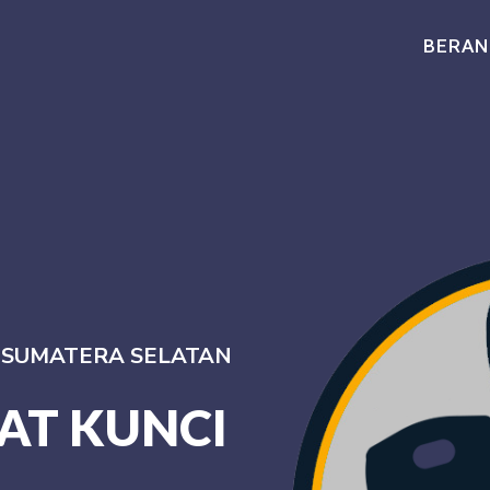
BERAN
I SUMATERA SELATAN
AT KUNCI