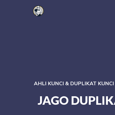
AHLI KUNCI & DUPLIKAT KUNC
JAGO DUPLIK