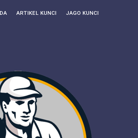
DA
ARTIKEL KUNCI
JAGO KUNCI