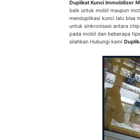
Duplikat Kunci Immobilizer M
baik untuk mobil maupun mot
menduplikasi kunci lalu bisa
untuk sinkronisasi antara ch
pada mobil dan beberapa tip
silahkan Hubungi kami
Duplik