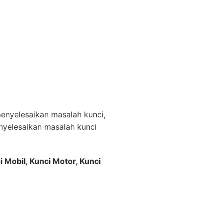
nyelesaikan masalah kunci,
yelesaikan masalah kunci
i Mobil, Kunci Motor, Kunci