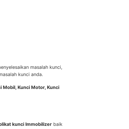
nyelesaikan masalah kunci,
asalah kunci anda.
i Mobil, Kunci Motor, Kunci
likat kunci Immobilizer
baik