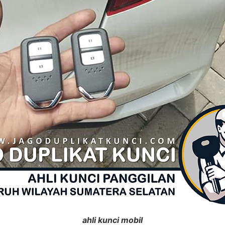
ahli kunci mobil