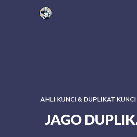
AHLI KUNCI & DUPLIKAT KUNC
JAGO DUPLIK