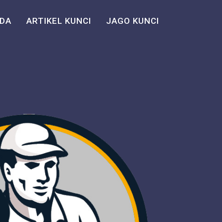
DA
ARTIKEL KUNCI
JAGO KUNCI