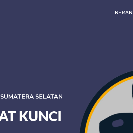
BERAN
I SUMATERA SELATAN
AT KUNCI