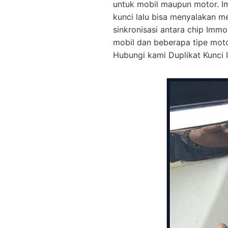
untuk mobil maupun motor. I
kunci lalu bisa menyalakan m
sinkronisasi antara chip Immo
mobil dan beberapa tipe mot
Hubungi kami Duplikat Kunci I