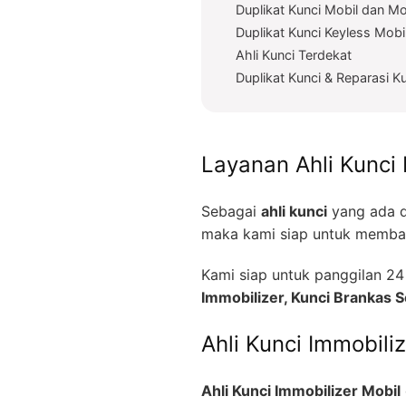
Duplikat Kunci Mobil dan Mo
Duplikat Kunci Keyless Mobi
Ahli Kunci Terdekat
Duplikat Kunci & Reparasi K
Layanan Ahli Kunci 
Sebagai
ahli kunci
yang ada d
maka kami siap untuk memban
Kami siap untuk panggilan 
Immobilizer, Kunci Brankas
Ahli Kunci Immobili
Ahli Kunci Immobilizer Mobil