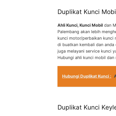
Duplikat Kunci Mobi
Ahli Kunci, Kunci Mobil
dan M
Palembang akan lebih menghe
kunci motor/perbaikan kunci 
di buatkan kembali dan anda
juga melayani service kunci 
Hubungi ahli kunci mobil dan
Hubungi Duplikat Kunci :
Duplikat Kunci Keyl