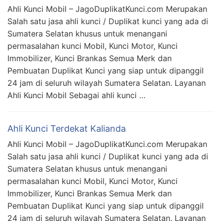
Ahli Kunci Mobil – JagoDuplikatKunci.com Merupakan
Salah satu jasa ahli kunci / Duplikat kunci yang ada di
Sumatera Selatan khusus untuk menangani
permasalahan kunci Mobil, Kunci Motor, Kunci
Immobilizer, Kunci Brankas Semua Merk dan
Pembuatan Duplikat Kunci yang siap untuk dipanggil
24 jam di seluruh wilayah Sumatera Selatan. Layanan
Ahli Kunci Mobil Sebagai ahli kunci …
Ahli Kunci Terdekat Kalianda
Ahli Kunci Mobil – JagoDuplikatKunci.com Merupakan
Salah satu jasa ahli kunci / Duplikat kunci yang ada di
Sumatera Selatan khusus untuk menangani
permasalahan kunci Mobil, Kunci Motor, Kunci
Immobilizer, Kunci Brankas Semua Merk dan
Pembuatan Duplikat Kunci yang siap untuk dipanggil
24 jam di seluruh wilayah Sumatera Selatan. Layanan