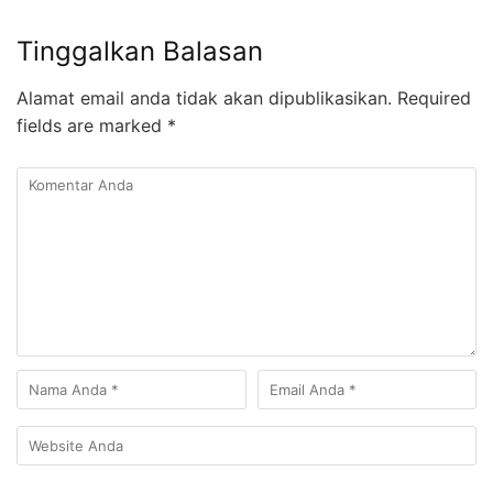
Tinggalkan Balasan
Alamat email anda tidak akan dipublikasikan.
Required
fields are marked
*