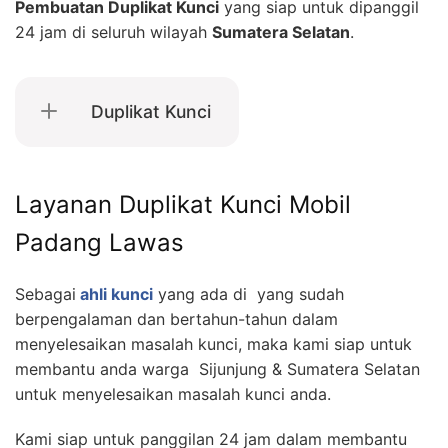
Pembuatan Duplikat Kunci
yang siap untuk dipanggil
24 jam di seluruh wilayah
Sumatera Selatan
.
Duplikat Kunci
Layanan Duplikat Kunci Mobil
Padang Lawas
Sebagai
ahli kunci
yang ada di yang sudah
berpengalaman dan bertahun-tahun dalam
menyelesaikan masalah kunci, maka kami siap untuk
membantu anda warga Sijunjung & Sumatera Selatan
untuk menyelesaikan masalah kunci anda.
Kami siap untuk panggilan 24 jam dalam membantu