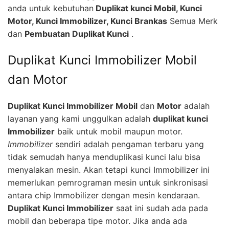
anda untuk kebutuhan
Duplikat kunci Mobil, Kunci
Motor, Kunci Immobilizer, Kunci Brankas
Semua Merk
dan
Pembuatan Duplikat Kunci
.
Duplikat Kunci Immobilizer Mobil
dan Motor
Duplikat Kunci Immobilizer Mobil
dan
Motor
adalah
layanan yang kami unggulkan adalah
duplikat kunci
Immobilizer
baik untuk mobil maupun motor.
Immobilizer
sendiri adalah pengaman terbaru yang
tidak semudah hanya menduplikasi kunci lalu bisa
menyalakan mesin. Akan tetapi kunci Immobilizer ini
memerlukan pemrograman mesin untuk sinkronisasi
antara chip Immobilizer dengan mesin kendaraan.
Duplikat Kunci Immobilizer
saat ini sudah ada pada
mobil dan beberapa tipe motor. Jika anda ada