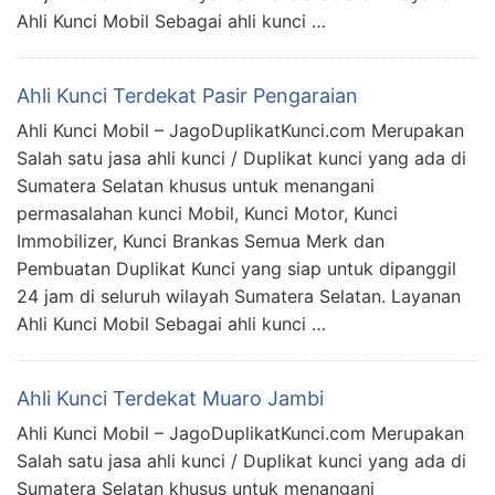
Ahli Kunci Mobil Sebagai ahli kunci …
Ahli Kunci Terdekat Pasir Pengaraian
Ahli Kunci Mobil – JagoDuplikatKunci.com Merupakan
Salah satu jasa ahli kunci / Duplikat kunci yang ada di
Sumatera Selatan khusus untuk menangani
permasalahan kunci Mobil, Kunci Motor, Kunci
Immobilizer, Kunci Brankas Semua Merk dan
Pembuatan Duplikat Kunci yang siap untuk dipanggil
24 jam di seluruh wilayah Sumatera Selatan. Layanan
Ahli Kunci Mobil Sebagai ahli kunci …
Ahli Kunci Terdekat Muaro Jambi
Ahli Kunci Mobil – JagoDuplikatKunci.com Merupakan
Salah satu jasa ahli kunci / Duplikat kunci yang ada di
Sumatera Selatan khusus untuk menangani