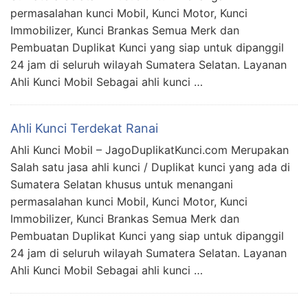
permasalahan kunci Mobil, Kunci Motor, Kunci
Immobilizer, Kunci Brankas Semua Merk dan
Pembuatan Duplikat Kunci yang siap untuk dipanggil
24 jam di seluruh wilayah Sumatera Selatan. Layanan
Ahli Kunci Mobil Sebagai ahli kunci …
Ahli Kunci Terdekat Ranai
Ahli Kunci Mobil – JagoDuplikatKunci.com Merupakan
Salah satu jasa ahli kunci / Duplikat kunci yang ada di
Sumatera Selatan khusus untuk menangani
permasalahan kunci Mobil, Kunci Motor, Kunci
Immobilizer, Kunci Brankas Semua Merk dan
Pembuatan Duplikat Kunci yang siap untuk dipanggil
24 jam di seluruh wilayah Sumatera Selatan. Layanan
Ahli Kunci Mobil Sebagai ahli kunci …