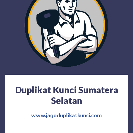
Duplikat Kunci Sumatera
Selatan
www.jagoduplikatkunci.com