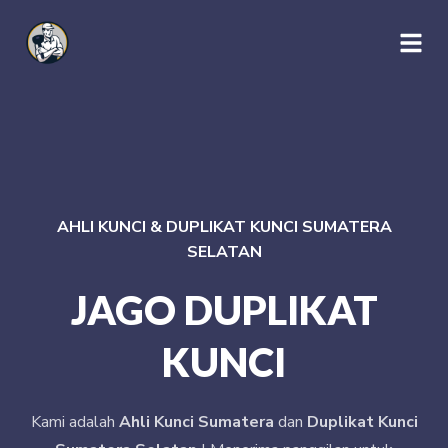
AHLI KUNCI & DUPLIKAT KUNCI SUMATERA
SELATAN
JAGO DUPLIKAT
KUNCI
Kami adalah
Ahli Kunci Sumatera
dan
Duplikat Kunci