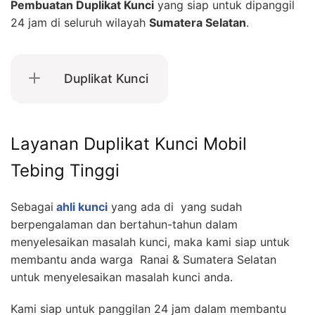
Pembuatan Duplikat Kunci
yang siap untuk dipanggil
24 jam di seluruh wilayah
Sumatera Selatan
.
Duplikat Kunci
Layanan Duplikat Kunci Mobil
Tebing Tinggi
Sebagai
ahli kunci
yang ada di yang sudah
berpengalaman dan bertahun-tahun dalam
menyelesaikan masalah kunci, maka kami siap untuk
membantu anda warga Ranai & Sumatera Selatan
untuk menyelesaikan masalah kunci anda.
Kami siap untuk panggilan 24 jam dalam membantu