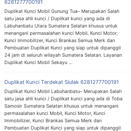
6281277700191
Duplikat Kunci Mobil Gunung Tua– Merupakan Salah
satu jasa ahli kunci / Duplikat kunci yang ada di
Labuhanbatu Utara Sumatera Selatan khusus untuk
menangani permasalahan kunci Mobil, Kunci Motor,
Kunci Immobilizer, Kunci Brankas Semua Merk dan
Pembuatan Duplikat Kunci yang siap untuk dipanggil
24 jam di seluruh wilayah Sumatera Selatan. Layanan
Duplikat Kunci Mobil Sekayu …
Duplikat Kunci Terdekat Siulak 6281277700191
Duplikat Kunci Mobil Labuhanbatu– Merupakan Salah
satu jasa ahli kunci / Duplikat kunci yang ada di Toba
Samosir Sumatera Selatan khusus untuk menangani
permasalahan kunci Mobil, Kunci Motor, Kunci
Immobilizer, Kunci Brankas Semua Merk dan
Pembuatan Duplikat Kunci yang siap untuk dipanggil