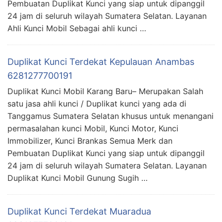
Pembuatan Duplikat Kunci yang siap untuk dipanggil
24 jam di seluruh wilayah Sumatera Selatan. Layanan
Ahli Kunci Mobil Sebagai ahli kunci …
Duplikat Kunci Terdekat Kepulauan Anambas
6281277700191
Duplikat Kunci Mobil Karang Baru– Merupakan Salah
satu jasa ahli kunci / Duplikat kunci yang ada di
Tanggamus Sumatera Selatan khusus untuk menangani
permasalahan kunci Mobil, Kunci Motor, Kunci
Immobilizer, Kunci Brankas Semua Merk dan
Pembuatan Duplikat Kunci yang siap untuk dipanggil
24 jam di seluruh wilayah Sumatera Selatan. Layanan
Duplikat Kunci Mobil Gunung Sugih …
Duplikat Kunci Terdekat Muaradua