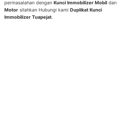
permasalahan dengan
Kunci Immobilizer Mobil
dan
Motor
silahkan Hubungi kami
Duplikat Kunci
Immobilizer Tuapejat
.