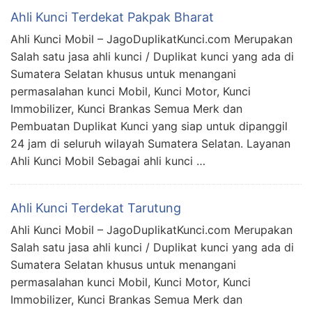
Ahli Kunci Terdekat Pakpak Bharat
Ahli Kunci Mobil – JagoDuplikatKunci.com Merupakan
Salah satu jasa ahli kunci / Duplikat kunci yang ada di
Sumatera Selatan khusus untuk menangani
permasalahan kunci Mobil, Kunci Motor, Kunci
Immobilizer, Kunci Brankas Semua Merk dan
Pembuatan Duplikat Kunci yang siap untuk dipanggil
24 jam di seluruh wilayah Sumatera Selatan. Layanan
Ahli Kunci Mobil Sebagai ahli kunci …
Ahli Kunci Terdekat Tarutung
Ahli Kunci Mobil – JagoDuplikatKunci.com Merupakan
Salah satu jasa ahli kunci / Duplikat kunci yang ada di
Sumatera Selatan khusus untuk menangani
permasalahan kunci Mobil, Kunci Motor, Kunci
Immobilizer, Kunci Brankas Semua Merk dan