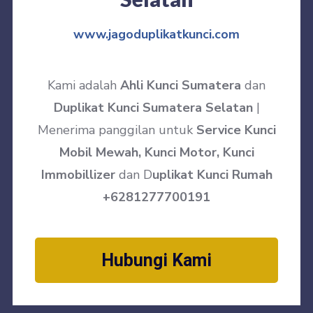
www.jagoduplikatkunci.com
Kami adalah
Ahli Kunci Sumatera
dan
Duplikat Kunci Sumatera Selatan
|
Menerima panggilan untuk
Service Kunci
Mobil Mewah, Kunci Motor, Kunci
Immobillizer
dan D
uplikat Kunci Rumah
+6281277700191
Hubungi Kami