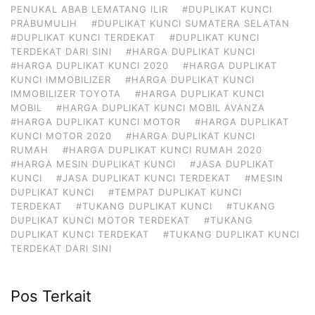
PENUKAL ABAB LEMATANG ILIR
#DUPLIKAT KUNCI
PRABUMULIH
#DUPLIKAT KUNCI SUMATERA SELATAN
#DUPLIKAT KUNCI TERDEKAT
#DUPLIKAT KUNCI
TERDEKAT DARI SINI
#HARGA DUPLIKAT KUNCI
#HARGA DUPLIKAT KUNCI 2020
#HARGA DUPLIKAT
KUNCI IMMOBILIZER
#HARGA DUPLIKAT KUNCI
IMMOBILIZER TOYOTA
#HARGA DUPLIKAT KUNCI
MOBIL
#HARGA DUPLIKAT KUNCI MOBIL AVANZA
#HARGA DUPLIKAT KUNCI MOTOR
#HARGA DUPLIKAT
KUNCI MOTOR 2020
#HARGA DUPLIKAT KUNCI
RUMAH
#HARGA DUPLIKAT KUNCI RUMAH 2020
#HARGA MESIN DUPLIKAT KUNCI
#JASA DUPLIKAT
KUNCI
#JASA DUPLIKAT KUNCI TERDEKAT
#MESIN
DUPLIKAT KUNCI
#TEMPAT DUPLIKAT KUNCI
TERDEKAT
#TUKANG DUPLIKAT KUNCI
#TUKANG
DUPLIKAT KUNCI MOTOR TERDEKAT
#TUKANG
DUPLIKAT KUNCI TERDEKAT
#TUKANG DUPLIKAT KUNCI
TERDEKAT DARI SINI
Pos Terkait