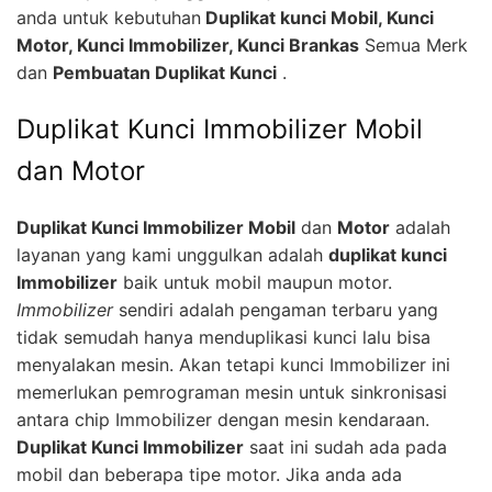
anda untuk kebutuhan
Duplikat kunci Mobil, Kunci
Motor, Kunci Immobilizer, Kunci Brankas
Semua Merk
dan
Pembuatan Duplikat Kunci
.
Duplikat Kunci Immobilizer Mobil
dan Motor
Duplikat Kunci Immobilizer Mobil
dan
Motor
adalah
layanan yang kami unggulkan adalah
duplikat kunci
Immobilizer
baik untuk mobil maupun motor.
Immobilizer
sendiri adalah pengaman terbaru yang
tidak semudah hanya menduplikasi kunci lalu bisa
menyalakan mesin. Akan tetapi kunci Immobilizer ini
memerlukan pemrograman mesin untuk sinkronisasi
antara chip Immobilizer dengan mesin kendaraan.
Duplikat Kunci Immobilizer
saat ini sudah ada pada
mobil dan beberapa tipe motor. Jika anda ada