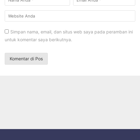
Simpan nama, email, dan situs web saya pada peramban ini
untuk komentar saya berikutnya.