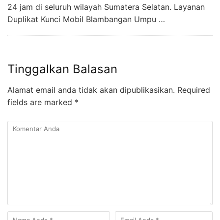
24 jam di seluruh wilayah Sumatera Selatan. Layanan
Duplikat Kunci Mobil Blambangan Umpu …
Tinggalkan Balasan
Alamat email anda tidak akan dipublikasikan.
Required
fields are marked
*