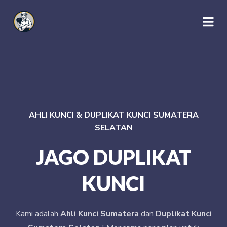
AHLI KUNCI & DUPLIKAT KUNCI SUMATERA
SELATAN
JAGO DUPLIKAT
KUNCI
Kami adalah
Ahli Kunci Sumatera
dan
Duplikat Kunci