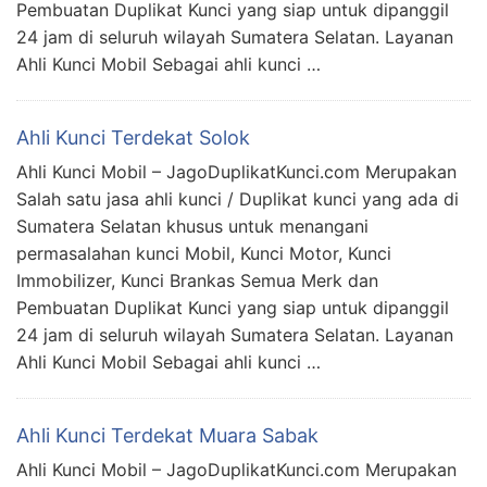
Pembuatan Duplikat Kunci yang siap untuk dipanggil
24 jam di seluruh wilayah Sumatera Selatan. Layanan
Ahli Kunci Mobil Sebagai ahli kunci …
Ahli Kunci Terdekat Solok
Ahli Kunci Mobil – JagoDuplikatKunci.com Merupakan
Salah satu jasa ahli kunci / Duplikat kunci yang ada di
Sumatera Selatan khusus untuk menangani
permasalahan kunci Mobil, Kunci Motor, Kunci
Immobilizer, Kunci Brankas Semua Merk dan
Pembuatan Duplikat Kunci yang siap untuk dipanggil
24 jam di seluruh wilayah Sumatera Selatan. Layanan
Ahli Kunci Mobil Sebagai ahli kunci …
Ahli Kunci Terdekat Muara Sabak
Ahli Kunci Mobil – JagoDuplikatKunci.com Merupakan