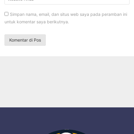
Simpan nama, email, dan situs web saya pada peramban ini
untuk komentar saya berikutnya.