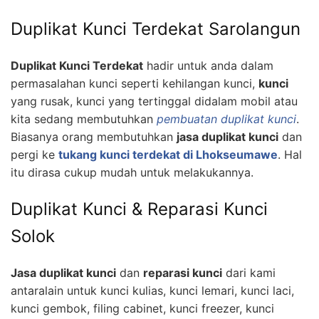
Duplikat Kunci Terdekat Sarolangun
Duplikat Kunci Terdekat
hadir untuk anda dalam
permasalahan kunci seperti kehilangan kunci,
kunci
yang rusak, kunci yang tertinggal didalam mobil atau
kita sedang membutuhkan
pembuatan duplikat kunci
.
Biasanya orang membutuhkan
jasa duplikat kunci
dan
pergi ke
tukang kunci terdekat di Lhokseumawe
. Hal
itu dirasa cukup mudah untuk melakukannya.
Duplikat Kunci & Reparasi Kunci
Solok
Jasa duplikat kunci
dan
reparasi kunci
dari kami
antaralain untuk kunci kulias, kunci lemari, kunci laci,
kunci gembok, filing cabinet, kunci freezer, kunci