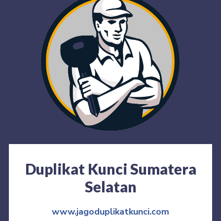
Duplikat Kunci Sumatera
Selatan
www.jagoduplikatkunci.com