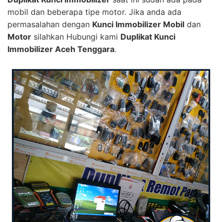
mobil dan beberapa tipe motor. Jika anda ada
permasalahan dengan
Kunci Immobilizer Mobil
dan
Motor
silahkan Hubungi kami
Duplikat Kunci
Immobilizer Aceh Tenggara
.