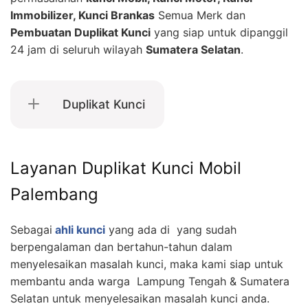
Immobilizer, Kunci Brankas
Semua Merk dan
Pembuatan Duplikat Kunci
yang siap untuk dipanggil
24 jam di seluruh wilayah
Sumatera Selatan
.
Duplikat Kunci
Layanan Duplikat Kunci Mobil
Palembang
Sebagai
ahli kunci
yang ada di yang sudah
berpengalaman dan bertahun-tahun dalam
menyelesaikan masalah kunci, maka kami siap untuk
membantu anda warga Lampung Tengah & Sumatera
Selatan untuk menyelesaikan masalah kunci anda.