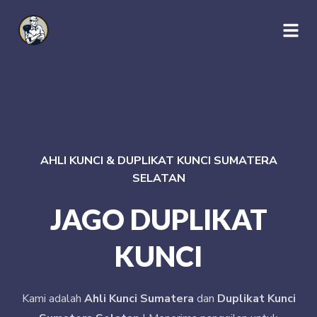
AHLI KUNCI & DUPLIKAT KUNCI SUMATERA
SELATAN
JAGO DUPLIKAT
KUNCI
Kami adalah
Ahli Kunci Sumatera
dan
Duplikat Kunci