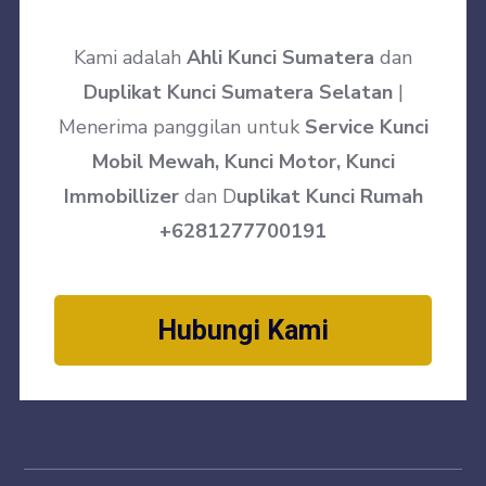
Kami adalah
Ahli Kunci Sumatera
dan
Duplikat Kunci Sumatera Selatan
|
Menerima panggilan untuk
Service Kunci
Mobil Mewah, Kunci Motor, Kunci
Immobillizer
dan D
uplikat Kunci Rumah
+6281277700191
Hubungi Kami