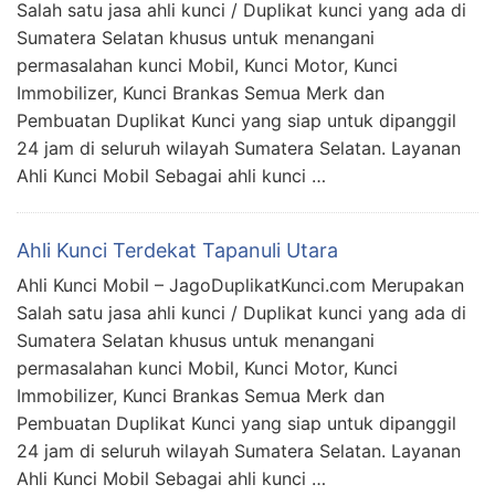
Salah satu jasa ahli kunci / Duplikat kunci yang ada di
Sumatera Selatan khusus untuk menangani
permasalahan kunci Mobil, Kunci Motor, Kunci
Immobilizer, Kunci Brankas Semua Merk dan
Pembuatan Duplikat Kunci yang siap untuk dipanggil
24 jam di seluruh wilayah Sumatera Selatan. Layanan
Ahli Kunci Mobil Sebagai ahli kunci …
Ahli Kunci Terdekat Tapanuli Utara
Ahli Kunci Mobil – JagoDuplikatKunci.com Merupakan
Salah satu jasa ahli kunci / Duplikat kunci yang ada di
Sumatera Selatan khusus untuk menangani
permasalahan kunci Mobil, Kunci Motor, Kunci
Immobilizer, Kunci Brankas Semua Merk dan
Pembuatan Duplikat Kunci yang siap untuk dipanggil
24 jam di seluruh wilayah Sumatera Selatan. Layanan
Ahli Kunci Mobil Sebagai ahli kunci …