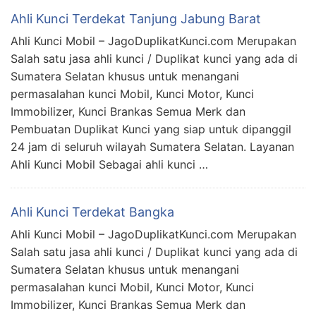
Ahli Kunci Terdekat Tanjung Jabung Barat
Ahli Kunci Mobil – JagoDuplikatKunci.com Merupakan
Salah satu jasa ahli kunci / Duplikat kunci yang ada di
Sumatera Selatan khusus untuk menangani
permasalahan kunci Mobil, Kunci Motor, Kunci
Immobilizer, Kunci Brankas Semua Merk dan
Pembuatan Duplikat Kunci yang siap untuk dipanggil
24 jam di seluruh wilayah Sumatera Selatan. Layanan
Ahli Kunci Mobil Sebagai ahli kunci …
Ahli Kunci Terdekat Bangka
Ahli Kunci Mobil – JagoDuplikatKunci.com Merupakan
Salah satu jasa ahli kunci / Duplikat kunci yang ada di
Sumatera Selatan khusus untuk menangani
permasalahan kunci Mobil, Kunci Motor, Kunci
Immobilizer, Kunci Brankas Semua Merk dan