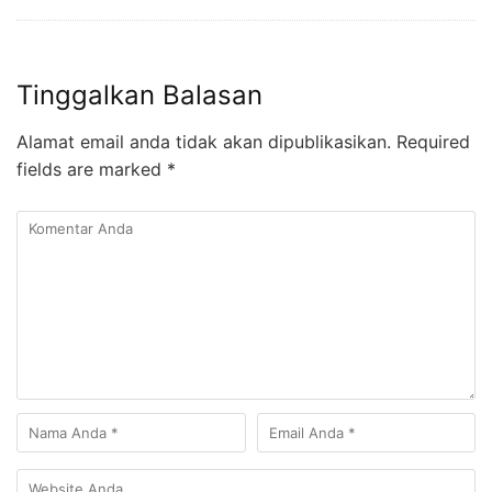
Tinggalkan Balasan
Alamat email anda tidak akan dipublikasikan.
Required
fields are marked
*