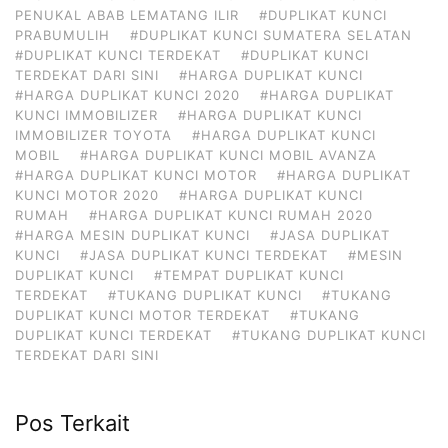
PENUKAL ABAB LEMATANG ILIR
#DUPLIKAT KUNCI
PRABUMULIH
#DUPLIKAT KUNCI SUMATERA SELATAN
#DUPLIKAT KUNCI TERDEKAT
#DUPLIKAT KUNCI
TERDEKAT DARI SINI
#HARGA DUPLIKAT KUNCI
#HARGA DUPLIKAT KUNCI 2020
#HARGA DUPLIKAT
KUNCI IMMOBILIZER
#HARGA DUPLIKAT KUNCI
IMMOBILIZER TOYOTA
#HARGA DUPLIKAT KUNCI
MOBIL
#HARGA DUPLIKAT KUNCI MOBIL AVANZA
#HARGA DUPLIKAT KUNCI MOTOR
#HARGA DUPLIKAT
KUNCI MOTOR 2020
#HARGA DUPLIKAT KUNCI
RUMAH
#HARGA DUPLIKAT KUNCI RUMAH 2020
#HARGA MESIN DUPLIKAT KUNCI
#JASA DUPLIKAT
KUNCI
#JASA DUPLIKAT KUNCI TERDEKAT
#MESIN
DUPLIKAT KUNCI
#TEMPAT DUPLIKAT KUNCI
TERDEKAT
#TUKANG DUPLIKAT KUNCI
#TUKANG
DUPLIKAT KUNCI MOTOR TERDEKAT
#TUKANG
DUPLIKAT KUNCI TERDEKAT
#TUKANG DUPLIKAT KUNCI
TERDEKAT DARI SINI
Pos Terkait