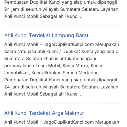
Pembuatan Duplikat Kunci yang siap untuk dipanggil
24 jam di seluruh wilayah Sumatera Selatan. Layanan
Ahli Kunci Mobil Sebagai ahli kunci …
Ahli Kunci Terdekat Lampung Barat
Ahli Kunci Mobil – JagoDuplikatKunci.com Merupakan
Salah satu jasa ahli kunci / Duplikat kunci yang ada di
Sumatera Selatan khusus untuk menangani
permasalahan kunci Mobil, Kunci Motor, Kunci
Immobilizer, Kunci Brankas Semua Merk dan
Pembuatan Duplikat Kunci yang siap untuk dipanggil
24 jam di seluruh wilayah Sumatera Selatan. Layanan
Ahli Kunci Mobil Sebagai ahli kunci …
Ahli Kunci Terdekat Arga Makmur
Ahli Kunci Mobil – JagoDuplikatKunci.com Merupakan