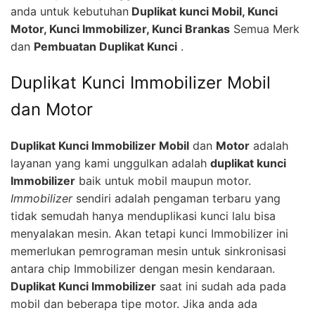
anda untuk kebutuhan
Duplikat kunci Mobil, Kunci
Motor, Kunci Immobilizer, Kunci Brankas
Semua Merk
dan
Pembuatan Duplikat Kunci
.
Duplikat Kunci Immobilizer Mobil
dan Motor
Duplikat Kunci Immobilizer Mobil
dan
Motor
adalah
layanan yang kami unggulkan adalah
duplikat kunci
Immobilizer
baik untuk mobil maupun motor.
Immobilizer
sendiri adalah pengaman terbaru yang
tidak semudah hanya menduplikasi kunci lalu bisa
menyalakan mesin. Akan tetapi kunci Immobilizer ini
memerlukan pemrograman mesin untuk sinkronisasi
antara chip Immobilizer dengan mesin kendaraan.
Duplikat Kunci Immobilizer
saat ini sudah ada pada
mobil dan beberapa tipe motor. Jika anda ada