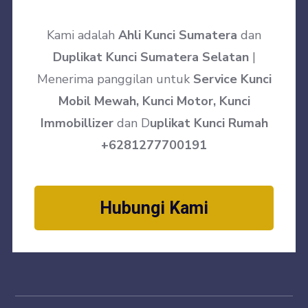
Kami adalah
Ahli Kunci Sumatera
dan
Duplikat Kunci Sumatera Selatan
|
Menerima panggilan untuk
Service Kunci
Mobil Mewah, Kunci Motor, Kunci
Immobillizer
dan D
uplikat Kunci Rumah
+6281277700191
Hubungi Kami