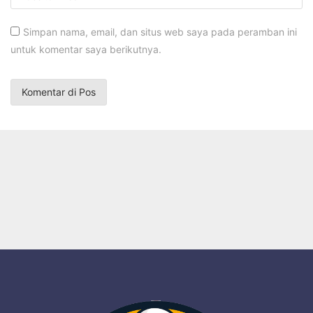
Simpan nama, email, dan situs web saya pada peramban ini
untuk komentar saya berikutnya.