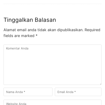
Tinggalkan Balasan
Alamat email anda tidak akan dipublikasikan.
Required
fields are marked
*