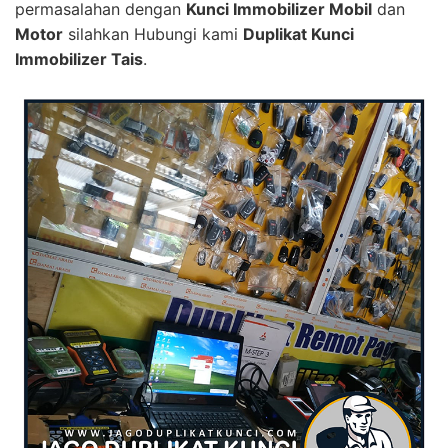
permasalahan dengan
Kunci Immobilizer Mobil
dan
Motor
silahkan Hubungi kami
Duplikat Kunci
Immobilizer Tais
.