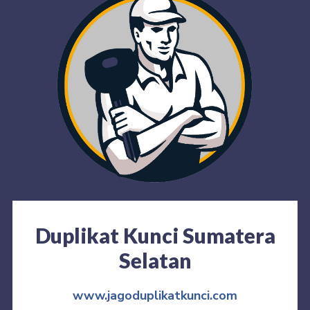
Duplikat Kunci Sumatera
Selatan
www.jagoduplikatkunci.com