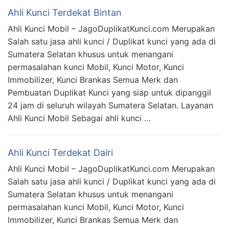
Ahli Kunci Terdekat Bintan
Ahli Kunci Mobil – JagoDuplikatKunci.com Merupakan
Salah satu jasa ahli kunci / Duplikat kunci yang ada di
Sumatera Selatan khusus untuk menangani
permasalahan kunci Mobil, Kunci Motor, Kunci
Immobilizer, Kunci Brankas Semua Merk dan
Pembuatan Duplikat Kunci yang siap untuk dipanggil
24 jam di seluruh wilayah Sumatera Selatan. Layanan
Ahli Kunci Mobil Sebagai ahli kunci …
Ahli Kunci Terdekat Dairi
Ahli Kunci Mobil – JagoDuplikatKunci.com Merupakan
Salah satu jasa ahli kunci / Duplikat kunci yang ada di
Sumatera Selatan khusus untuk menangani
permasalahan kunci Mobil, Kunci Motor, Kunci
Immobilizer, Kunci Brankas Semua Merk dan