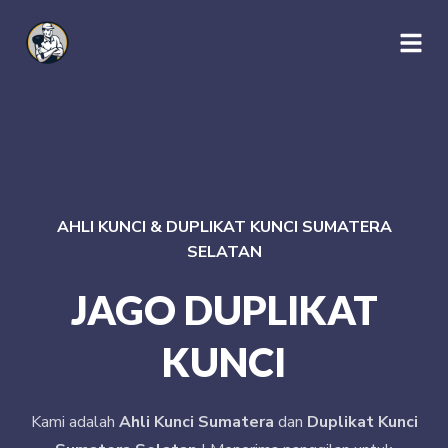
AHLI KUNCI & DUPLIKAT KUNCI SUMATERA
SELATAN
JAGO DUPLIKAT
KUNCI
Kami adalah
Ahli Kunci Sumatera
dan
Duplikat Kunci