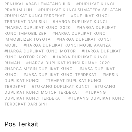
PENUKAL ABAB LEMATANG ILIR
#DUPLIKAT KUNCI
PRABUMULIH
#DUPLIKAT KUNCI SUMATERA SELATAN
#DUPLIKAT KUNCI TERDEKAT
#DUPLIKAT KUNCI
TERDEKAT DARI SINI
#HARGA DUPLIKAT KUNCI
#HARGA DUPLIKAT KUNCI 2020
#HARGA DUPLIKAT
KUNCI IMMOBILIZER
#HARGA DUPLIKAT KUNCI
IMMOBILIZER TOYOTA
#HARGA DUPLIKAT KUNCI
MOBIL
#HARGA DUPLIKAT KUNCI MOBIL AVANZA
#HARGA DUPLIKAT KUNCI MOTOR
#HARGA DUPLIKAT
KUNCI MOTOR 2020
#HARGA DUPLIKAT KUNCI
RUMAH
#HARGA DUPLIKAT KUNCI RUMAH 2020
#HARGA MESIN DUPLIKAT KUNCI
#JASA DUPLIKAT
KUNCI
#JASA DUPLIKAT KUNCI TERDEKAT
#MESIN
DUPLIKAT KUNCI
#TEMPAT DUPLIKAT KUNCI
TERDEKAT
#TUKANG DUPLIKAT KUNCI
#TUKANG
DUPLIKAT KUNCI MOTOR TERDEKAT
#TUKANG
DUPLIKAT KUNCI TERDEKAT
#TUKANG DUPLIKAT KUNCI
TERDEKAT DARI SINI
Pos Terkait