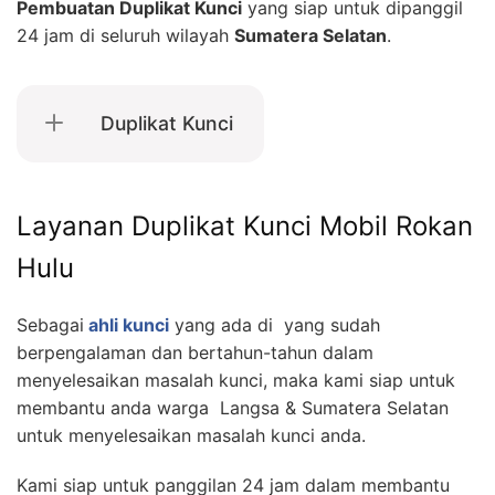
Pembuatan Duplikat Kunci
yang siap untuk dipanggil
24 jam di seluruh wilayah
Sumatera Selatan
.
Duplikat Kunci
Layanan Duplikat Kunci Mobil Rokan
Hulu
Sebagai
ahli kunci
yang ada di yang sudah
berpengalaman dan bertahun-tahun dalam
menyelesaikan masalah kunci, maka kami siap untuk
membantu anda warga Langsa & Sumatera Selatan
untuk menyelesaikan masalah kunci anda.
Kami siap untuk panggilan 24 jam dalam membantu