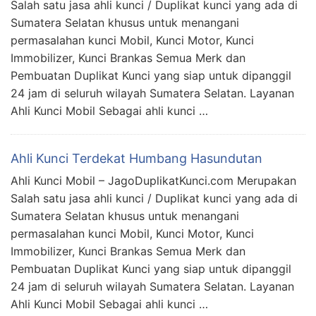
Salah satu jasa ahli kunci / Duplikat kunci yang ada di
Sumatera Selatan khusus untuk menangani
permasalahan kunci Mobil, Kunci Motor, Kunci
Immobilizer, Kunci Brankas Semua Merk dan
Pembuatan Duplikat Kunci yang siap untuk dipanggil
24 jam di seluruh wilayah Sumatera Selatan. Layanan
Ahli Kunci Mobil Sebagai ahli kunci …
Ahli Kunci Terdekat Humbang Hasundutan
Ahli Kunci Mobil – JagoDuplikatKunci.com Merupakan
Salah satu jasa ahli kunci / Duplikat kunci yang ada di
Sumatera Selatan khusus untuk menangani
permasalahan kunci Mobil, Kunci Motor, Kunci
Immobilizer, Kunci Brankas Semua Merk dan
Pembuatan Duplikat Kunci yang siap untuk dipanggil
24 jam di seluruh wilayah Sumatera Selatan. Layanan
Ahli Kunci Mobil Sebagai ahli kunci …