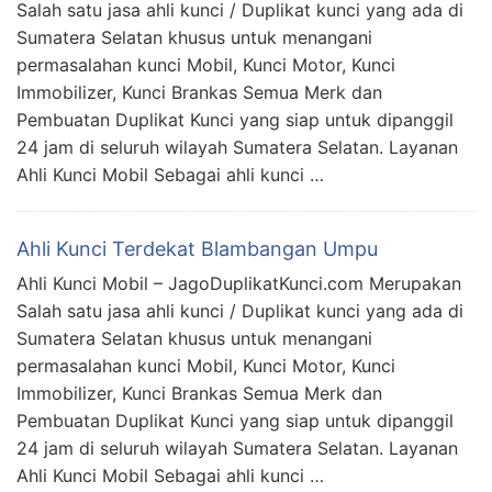
Salah satu jasa ahli kunci / Duplikat kunci yang ada di
Sumatera Selatan khusus untuk menangani
permasalahan kunci Mobil, Kunci Motor, Kunci
Immobilizer, Kunci Brankas Semua Merk dan
Pembuatan Duplikat Kunci yang siap untuk dipanggil
24 jam di seluruh wilayah Sumatera Selatan. Layanan
Ahli Kunci Mobil Sebagai ahli kunci …
Ahli Kunci Terdekat Blambangan Umpu
Ahli Kunci Mobil – JagoDuplikatKunci.com Merupakan
Salah satu jasa ahli kunci / Duplikat kunci yang ada di
Sumatera Selatan khusus untuk menangani
permasalahan kunci Mobil, Kunci Motor, Kunci
Immobilizer, Kunci Brankas Semua Merk dan
Pembuatan Duplikat Kunci yang siap untuk dipanggil
24 jam di seluruh wilayah Sumatera Selatan. Layanan
Ahli Kunci Mobil Sebagai ahli kunci …