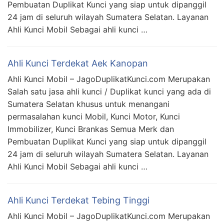
Pembuatan Duplikat Kunci yang siap untuk dipanggil
24 jam di seluruh wilayah Sumatera Selatan. Layanan
Ahli Kunci Mobil Sebagai ahli kunci …
Ahli Kunci Terdekat Aek Kanopan
Ahli Kunci Mobil – JagoDuplikatKunci.com Merupakan
Salah satu jasa ahli kunci / Duplikat kunci yang ada di
Sumatera Selatan khusus untuk menangani
permasalahan kunci Mobil, Kunci Motor, Kunci
Immobilizer, Kunci Brankas Semua Merk dan
Pembuatan Duplikat Kunci yang siap untuk dipanggil
24 jam di seluruh wilayah Sumatera Selatan. Layanan
Ahli Kunci Mobil Sebagai ahli kunci …
Ahli Kunci Terdekat Tebing Tinggi
Ahli Kunci Mobil – JagoDuplikatKunci.com Merupakan