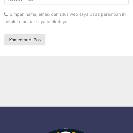
Simpan nama, email, dan situs web saya pada peramban ini
untuk komentar saya berikutnya.