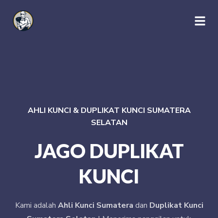
AHLI KUNCI & DUPLIKAT KUNCI SUMATERA
SELATAN
JAGO DUPLIKAT
KUNCI
Kami adalah
Ahli Kunci Sumatera
dan
Duplikat Kunci