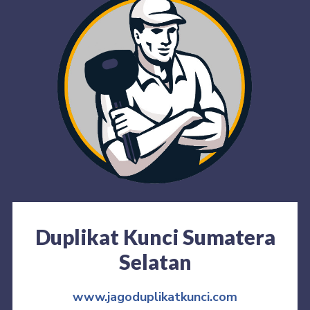
Duplikat Kunci Sumatera
Selatan
www.jagoduplikatkunci.com