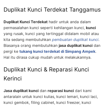
Duplikat Kunci Terdekat Tanggamus
Duplikat Kunci Terdekat
hadir untuk anda dalam
permasalahan kunci seperti kehilangan kunci,
kunci
yang rusak, kunci yang tertinggal didalam mobil atau
kita sedang membutuhkan
pembuatan duplikat kunci
.
Biasanya orang membutuhkan
jasa duplikat kunci
dan
pergi ke
tukang kunci terdekat di Simpang Ampek
.
Hal itu dirasa cukup mudah untuk melakukannya.
Duplikat Kunci & Reparasi Kunci
Kerinci
Jasa duplikat kunci
dan
reparasi kunci
dari kami
antaralain untuk kunci kulias, kunci lemari, kunci laci,
kunci gembok, filing cabinet, kunci freezer, kunci