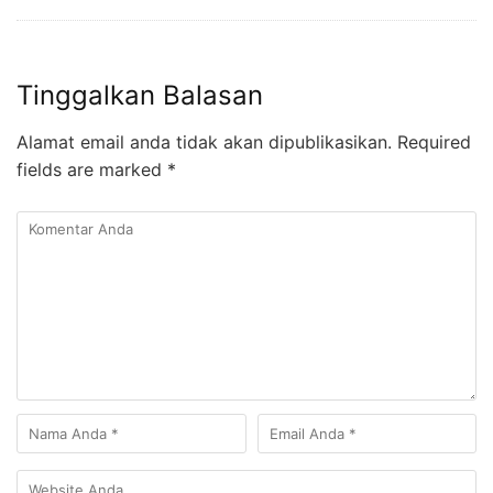
Tinggalkan Balasan
Alamat email anda tidak akan dipublikasikan.
Required
fields are marked
*