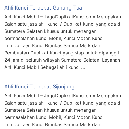
Ahli Kunci Terdekat Gunung Tua
Ahli Kunci Mobil – JagoDuplikatKunci.com Merupakan
Salah satu jasa ahli kunci / Duplikat kunci yang ada di
Sumatera Selatan khusus untuk menangani
permasalahan kunci Mobil, Kunci Motor, Kunci
Immobilizer, Kunci Brankas Semua Merk dan
Pembuatan Duplikat Kunci yang siap untuk dipanggil
24 jam di seluruh wilayah Sumatera Selatan. Layanan
Ahli Kunci Mobil Sebagai ahli kunci …
Ahli Kunci Terdekat Sijunjung
Ahli Kunci Mobil – JagoDuplikatKunci.com Merupakan
Salah satu jasa ahli kunci / Duplikat kunci yang ada di
Sumatera Selatan khusus untuk menangani
permasalahan kunci Mobil, Kunci Motor, Kunci
Immobilizer, Kunci Brankas Semua Merk dan