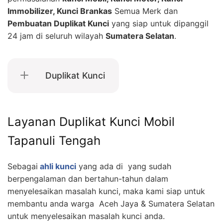
Immobilizer, Kunci Brankas
Semua Merk dan
Pembuatan Duplikat Kunci
yang siap untuk dipanggil
24 jam di seluruh wilayah
Sumatera Selatan
.
Duplikat Kunci
Layanan Duplikat Kunci Mobil
Tapanuli Tengah
Sebagai
ahli kunci
yang ada di yang sudah
berpengalaman dan bertahun-tahun dalam
menyelesaikan masalah kunci, maka kami siap untuk
membantu anda warga Aceh Jaya & Sumatera Selatan
untuk menyelesaikan masalah kunci anda.