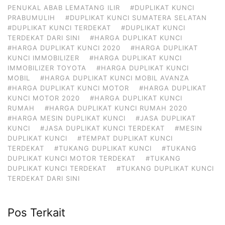
PENUKAL ABAB LEMATANG ILIR
#DUPLIKAT KUNCI
PRABUMULIH
#DUPLIKAT KUNCI SUMATERA SELATAN
#DUPLIKAT KUNCI TERDEKAT
#DUPLIKAT KUNCI
TERDEKAT DARI SINI
#HARGA DUPLIKAT KUNCI
#HARGA DUPLIKAT KUNCI 2020
#HARGA DUPLIKAT
KUNCI IMMOBILIZER
#HARGA DUPLIKAT KUNCI
IMMOBILIZER TOYOTA
#HARGA DUPLIKAT KUNCI
MOBIL
#HARGA DUPLIKAT KUNCI MOBIL AVANZA
#HARGA DUPLIKAT KUNCI MOTOR
#HARGA DUPLIKAT
KUNCI MOTOR 2020
#HARGA DUPLIKAT KUNCI
RUMAH
#HARGA DUPLIKAT KUNCI RUMAH 2020
#HARGA MESIN DUPLIKAT KUNCI
#JASA DUPLIKAT
KUNCI
#JASA DUPLIKAT KUNCI TERDEKAT
#MESIN
DUPLIKAT KUNCI
#TEMPAT DUPLIKAT KUNCI
TERDEKAT
#TUKANG DUPLIKAT KUNCI
#TUKANG
DUPLIKAT KUNCI MOTOR TERDEKAT
#TUKANG
DUPLIKAT KUNCI TERDEKAT
#TUKANG DUPLIKAT KUNCI
TERDEKAT DARI SINI
Pos Terkait