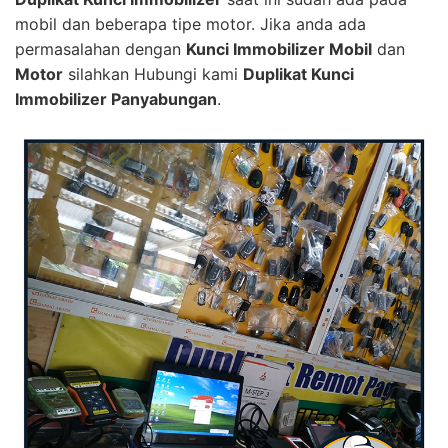
mobil dan beberapa tipe motor. Jika anda ada
permasalahan dengan
Kunci Immobilizer Mobil
dan
Motor
silahkan Hubungi kami
Duplikat Kunci
Immobilizer Panyabungan
.