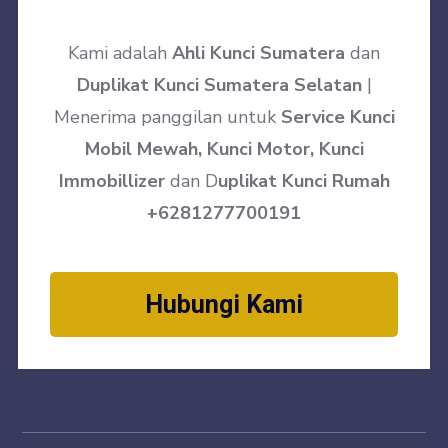
Kami adalah
Ahli Kunci Sumatera
dan
Duplikat Kunci Sumatera Selatan
|
Menerima panggilan untuk
Service Kunci
Mobil Mewah, Kunci Motor, Kunci
Immobillizer
dan D
uplikat Kunci Rumah
+6281277700191
Hubungi Kami