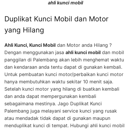
ahli kunci mobil
Duplikat Kunci Mobil dan Motor
yang Hilang
Ahli Kunci, Kunci Mobil
dan Motor anda Hilang ?
Dengan menggunakan jasa
ahli kunci mobil
dan mobil
panggilan di Palembang akan lebih menghemat waktu
dan kendaraan anda tentu dapat di gunakan kembali.
Untuk pembuatan kunci motor/perbaikan kunci motor
hanya membutuhkan waktu sekitar 10 menit saja.
Setelah kunci motor yang hilang di buatkan kembali
dan anda dapat mempergunakan kembali
sebagaimana mestinya. Jago Duplikat Kunci
Palembang juga melayani service kunci yang rusak
atau mendadak tidak dapat di gunakan maupun
menduplikat kunci di tempat. Hubungi ahli kunci mobil