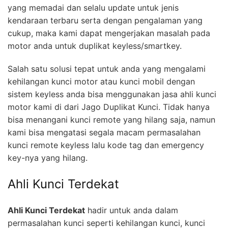
yang memadai dan selalu update untuk jenis
kendaraan terbaru serta dengan pengalaman yang
cukup, maka kami dapat mengerjakan masalah pada
motor anda untuk duplikat keyless/smartkey.
Salah satu solusi tepat untuk anda yang mengalami
kehilangan kunci motor atau kunci mobil dengan
sistem keyless anda bisa menggunakan jasa ahli kunci
motor kami di dari Jago Duplikat Kunci. Tidak hanya
bisa menangani kunci remote yang hilang saja, namun
kami bisa mengatasi segala macam permasalahan
kunci remote keyless lalu kode tag dan emergency
key-nya yang hilang.
Ahli Kunci Terdekat
Ahli Kunci Terdekat
hadir untuk anda dalam
permasalahan kunci seperti kehilangan kunci, kunci