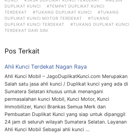
DUPLIKAT KUNCI
#TEMPAT DUPLIKAT KUNCI
TERDEKAT
#TUKANG DUPLIKAT KUNCI
#TUKANG
DUPLIKAT KUNCI MOTOR TERDEKAT
#TUKANG
DUPLIKAT KUNCI TERDEKAT
#TUKANG DUPLIKAT KUNCI
TERDEKAT DARI SINI
Pos Terkait
Ahli Kunci Terdekat Nagan Raya
Ahli Kunci Mobil – JagoDuplikatKunci.com Merupakan
Salah satu jasa ahli kunci / Duplikat kunci yang ada di
Sumatera Selatan khusus untuk menangani
permasalahan kunci Mobil, Kunci Motor, Kunci
Immobilizer, Kunci Brankas Semua Merk dan
Pembuatan Duplikat Kunci yang siap untuk dipanggil
24 jam di seluruh wilayah Sumatera Selatan. Layanan
Ahli Kunci Mobil Sebagai ahli kunci …