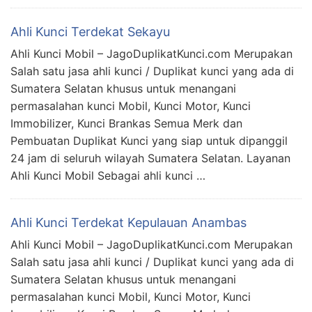
Ahli Kunci Terdekat Sekayu
Ahli Kunci Mobil – JagoDuplikatKunci.com Merupakan
Salah satu jasa ahli kunci / Duplikat kunci yang ada di
Sumatera Selatan khusus untuk menangani
permasalahan kunci Mobil, Kunci Motor, Kunci
Immobilizer, Kunci Brankas Semua Merk dan
Pembuatan Duplikat Kunci yang siap untuk dipanggil
24 jam di seluruh wilayah Sumatera Selatan. Layanan
Ahli Kunci Mobil Sebagai ahli kunci …
Ahli Kunci Terdekat Kepulauan Anambas
Ahli Kunci Mobil – JagoDuplikatKunci.com Merupakan
Salah satu jasa ahli kunci / Duplikat kunci yang ada di
Sumatera Selatan khusus untuk menangani
permasalahan kunci Mobil, Kunci Motor, Kunci