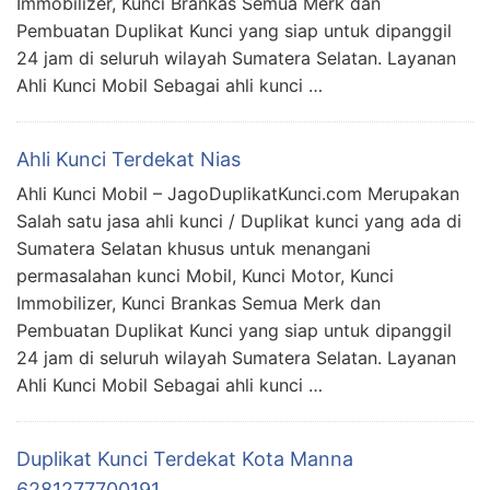
Immobilizer, Kunci Brankas Semua Merk dan
Pembuatan Duplikat Kunci yang siap untuk dipanggil
24 jam di seluruh wilayah Sumatera Selatan. Layanan
Ahli Kunci Mobil Sebagai ahli kunci …
Ahli Kunci Terdekat Nias
Ahli Kunci Mobil – JagoDuplikatKunci.com Merupakan
Salah satu jasa ahli kunci / Duplikat kunci yang ada di
Sumatera Selatan khusus untuk menangani
permasalahan kunci Mobil, Kunci Motor, Kunci
Immobilizer, Kunci Brankas Semua Merk dan
Pembuatan Duplikat Kunci yang siap untuk dipanggil
24 jam di seluruh wilayah Sumatera Selatan. Layanan
Ahli Kunci Mobil Sebagai ahli kunci …
Duplikat Kunci Terdekat Kota Manna
6281277700191