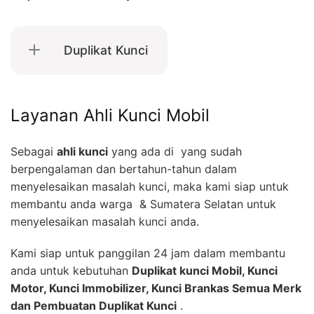
Duplikat Kunci
Layanan Ahli Kunci Mobil
Sebagai
ahli kunci
yang ada di yang sudah
berpengalaman dan bertahun-tahun dalam
menyelesaikan masalah kunci, maka kami siap untuk
membantu anda warga & Sumatera Selatan untuk
menyelesaikan masalah kunci anda.
Kami siap untuk panggilan 24 jam dalam membantu
anda untuk kebutuhan
Duplikat kunci Mobil, Kunci
Motor, Kunci Immobilizer, Kunci Brankas Semua Merk
dan Pembuatan Duplikat Kunci
.