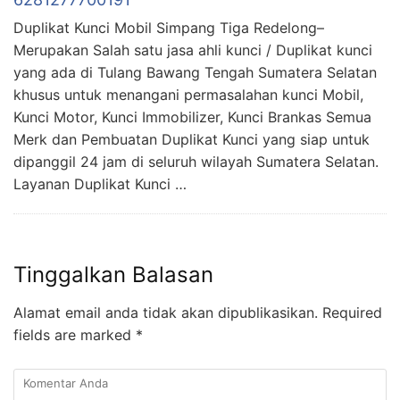
Duplikat Kunci Mobil Simpang Tiga Redelong–
Merupakan Salah satu jasa ahli kunci / Duplikat kunci
yang ada di Tulang Bawang Tengah Sumatera Selatan
khusus untuk menangani permasalahan kunci Mobil,
Kunci Motor, Kunci Immobilizer, Kunci Brankas Semua
Merk dan Pembuatan Duplikat Kunci yang siap untuk
dipanggil 24 jam di seluruh wilayah Sumatera Selatan.
Layanan Duplikat Kunci …
Tinggalkan Balasan
Alamat email anda tidak akan dipublikasikan.
Required
fields are marked
*