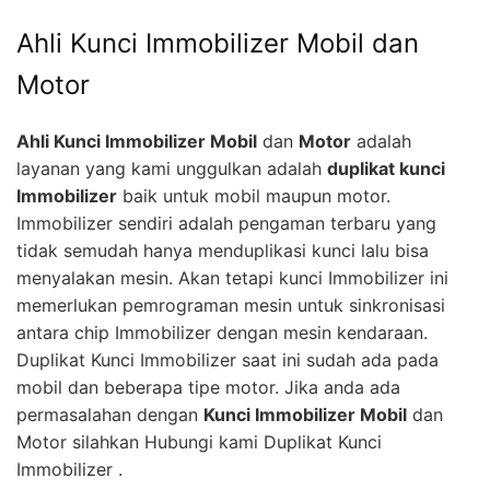
Ahli Kunci Immobilizer Mobil dan
Motor
Ahli Kunci Immobilizer Mobil
dan
Motor
adalah
layanan yang kami unggulkan adalah
duplikat kunci
Immobilizer
baik untuk mobil maupun motor.
Immobilizer sendiri adalah pengaman terbaru yang
tidak semudah hanya menduplikasi kunci lalu bisa
menyalakan mesin. Akan tetapi kunci Immobilizer ini
memerlukan pemrograman mesin untuk sinkronisasi
antara chip Immobilizer dengan mesin kendaraan.
Duplikat Kunci Immobilizer saat ini sudah ada pada
mobil dan beberapa tipe motor. Jika anda ada
permasalahan dengan
Kunci Immobilizer Mobil
dan
Motor silahkan Hubungi kami Duplikat Kunci
Immobilizer .