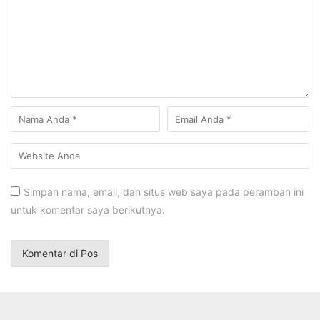
Simpan nama, email, dan situs web saya pada peramban ini
untuk komentar saya berikutnya.