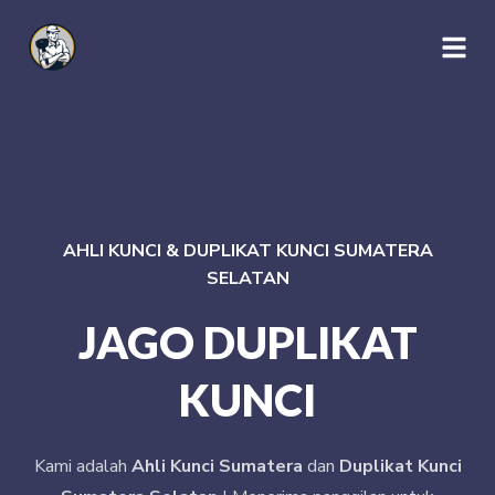
AHLI KUNCI & DUPLIKAT KUNCI SUMATERA
SELATAN
JAGO DUPLIKAT
KUNCI
Kami adalah
Ahli Kunci Sumatera
dan
Duplikat Kunci