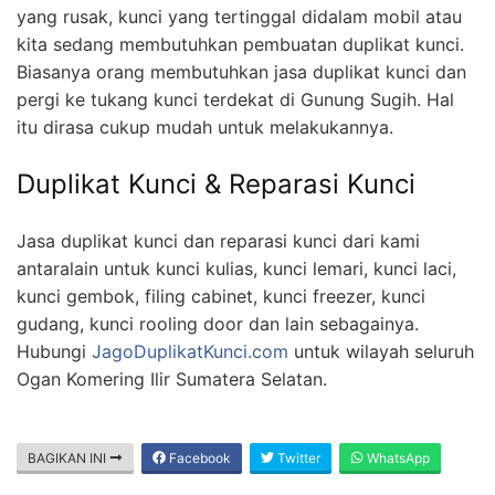
yang rusak, kunci yang tertinggal didalam mobil atau
kita sedang membutuhkan pembuatan duplikat kunci.
Biasanya orang membutuhkan jasa duplikat kunci dan
pergi ke tukang kunci terdekat di Gunung Sugih. Hal
itu dirasa cukup mudah untuk melakukannya.
Duplikat Kunci & Reparasi Kunci
Jasa duplikat kunci dan reparasi kunci dari kami
antaralain untuk kunci kulias, kunci lemari, kunci laci,
kunci gembok, filing cabinet, kunci freezer, kunci
gudang, kunci rooling door dan lain sebagainya.
Hubungi
JagoDuplikatKunci.com
untuk wilayah seluruh
Ogan Komering Ilir Sumatera Selatan.
BAGIKAN INI
Facebook
Twitter
WhatsApp